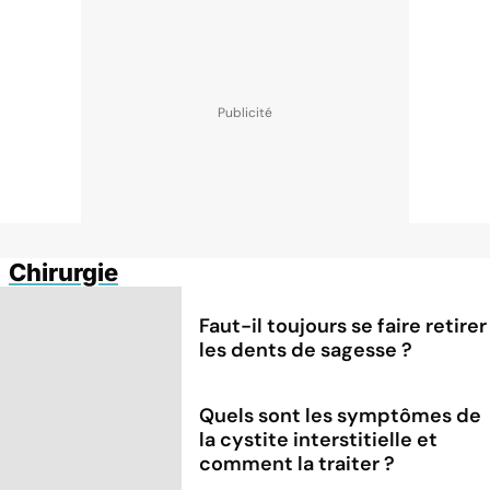
Chirurgie
Faut-il toujours se faire retirer
les dents de sagesse ?
Quels sont les symptômes de
la cystite interstitielle et
comment la traiter ?