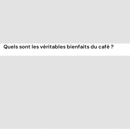
Quels sont les véritables bienfaits du café ?