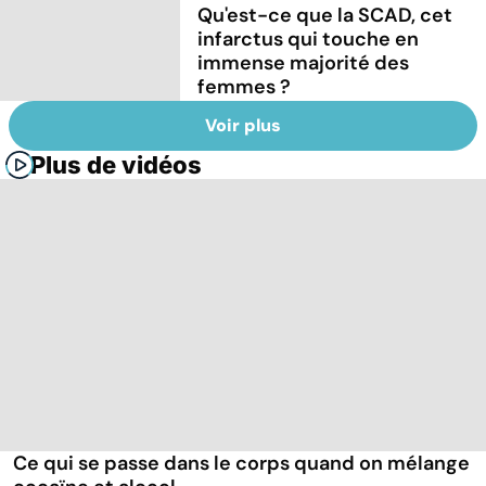
Qu'est-ce que la SCAD, cet
infarctus qui touche en
immense majorité des
femmes ?
Voir plus
Plus de vidéos
Ce qui se passe dans le corps quand on mélange