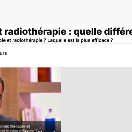
 radiothérapie : quelle diffé
ie et radiothérapie ? Laquelle est la plus efficace ?
eurs