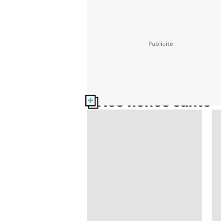
Nos fiches santé