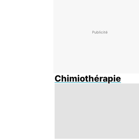
Chimiothérapie