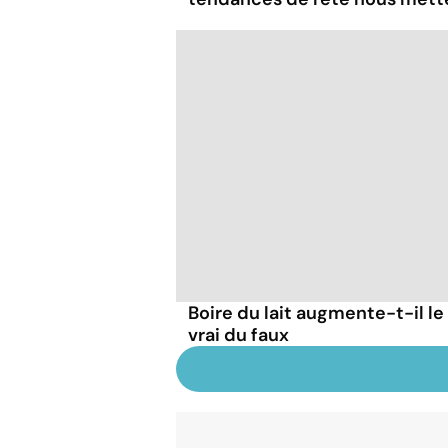
Boire du lait augmente-t-il le
vrai du faux