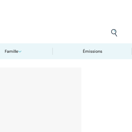
Famille
Émissions