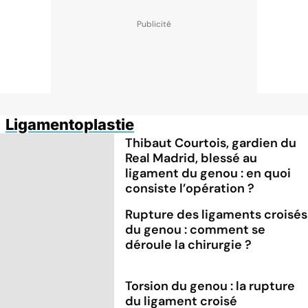
Ligamentoplastie
Thibaut Courtois, gardien du
Real Madrid, blessé au
ligament du genou : en quoi
consiste l’opération ?
Rupture des ligaments croisés
du genou : comment se
déroule la chirurgie ?
Torsion du genou : la rupture
du ligament croisé