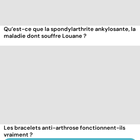
Qu’est-ce que la spondylarthrite ankylosante, la
maladie dont souffre Louane ?
Les bracelets anti-arthrose fonctionnent-ils
vraiment ?