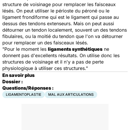
structure de voisinage pour remplacer les faisceaux
lésés. On peut utiliser le périoste du péroné ou le
ligament frondiforme qui est le ligament qui passe au
dessus des tendons extenseurs. Mais on peut aussi
détourner un tendon localement, souvent un des tendons
fibulaires, ou la moitié du tendon que l'on va détourner
pour remplacer un des faisceaux lésés.
"Pour le moment les
ligaments synthétiques
ne
donnent pas d'excellents résultats. On utilise donc les
structures de voisinage et il n'y a pas de perte
physiologique à utiliser ces structures."
En savoir plus
Dossier :
Questions/Réponses :
LIGAMENTOPLASTIE
MAL AUX ARTICULATIONS