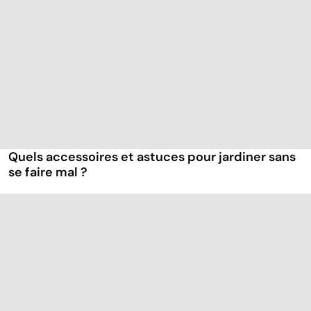
Quels accessoires et astuces pour jardiner sans
se faire mal ?