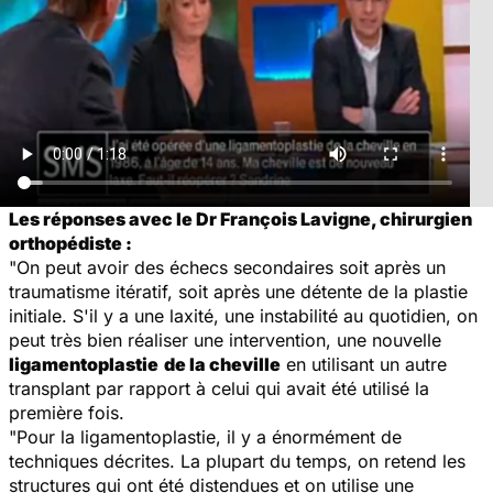
Les réponses avec le Dr François Lavigne, chirurgien
orthopédiste :
"On peut avoir des échecs secondaires soit après un
traumatisme itératif, soit après une détente de la plastie
initiale. S'il y a une laxité, une instabilité au quotidien, on
peut très bien réaliser une intervention, une nouvelle
ligamentoplastie
de la cheville
en utilisant un autre
transplant par rapport à celui qui avait été utilisé la
première fois.
"Pour la ligamentoplastie, il y a énormément de
techniques décrites. La plupart du temps, on retend les
structures qui ont été distendues et on utilise une