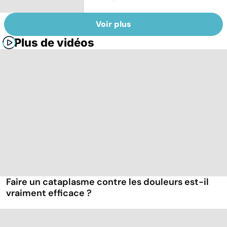
Voir plus
Plus de vidéos
Faire un cataplasme contre les douleurs est-il
vraiment efficace ?