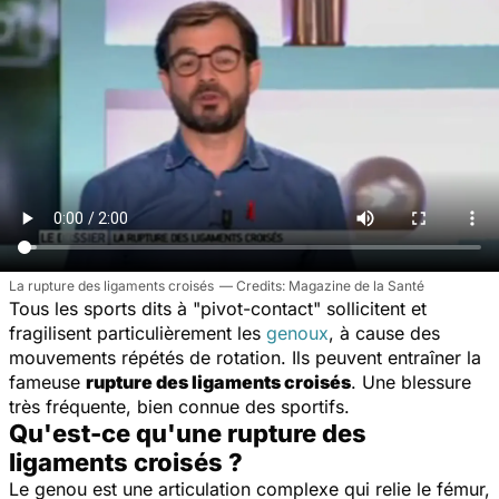
La rupture des ligaments croisés
Magazine de la Santé
Tous les sports dits à "pivot-contact" sollicitent et
fragilisent particulièrement les
genoux
, à cause des
mouvements répétés de rotation. Ils peuvent entraîner la
fameuse
rupture des ligaments croisés
. Une blessure
très fréquente, bien connue des sportifs.
Qu'est-ce qu'une rupture des
ligaments croisés ?
Le genou est une articulation complexe qui relie le fémur,