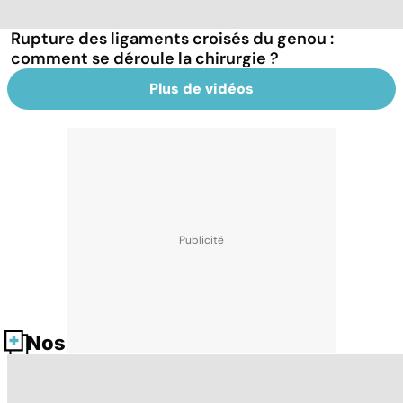
Rupture des ligaments croisés du genou :
comment se déroule la chirurgie ?
Plus de vidéos
Nos fiches santé