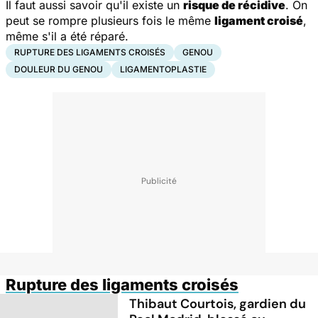
Il faut aussi savoir qu'il existe un
risque de récidive
. On
peut se rompre plusieurs fois le même
ligament croisé
,
même s'il a été réparé.
RUPTURE DES LIGAMENTS CROISÉS
GENOU
DOULEUR DU GENOU
LIGAMENTOPLASTIE
Rupture des ligaments croisés
Thibaut Courtois, gardien du