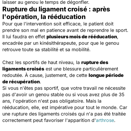
laisser au genou le temps de dégonfler.
Rupture du ligament croisé : après
l'opération, la rééducation
Pour que l'intervention soit efficace, le patient doit
prendre son mal en patience avant de reprendre le sport.
Il lui faudra en effet
plusieurs mois de rééducation
,
encadrée par un kinésithérapeute, pour que le genou
retrouve toute sa stabilité et sa mobilité.
Chez les sportifs de haut niveau, la
rupture des
ligaments croisés
est une blessure particulièrement
redoutée. À cause, justement, de cette
longue période
de récupération
.
Si vous n'êtes pas sportif, que votre travail ne nécessite
pas d'avoir un genou stable ou si vous avez plus de 35
ans, l'opération n'est pas obligatoire. Mais la
rééducation, elle, est impérative pour tout le monde. Car
une rupture des ligaments croisés qui n'a pas été traitée
correctement peut favoriser l'apparition d'
arthrose
.