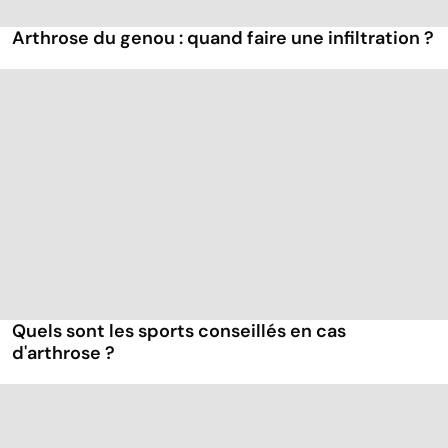
Arthrose du genou : quand faire une infiltration ?
Quels sont les sports conseillés en cas
d'arthrose ?