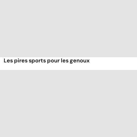
Les pires sports pour les genoux