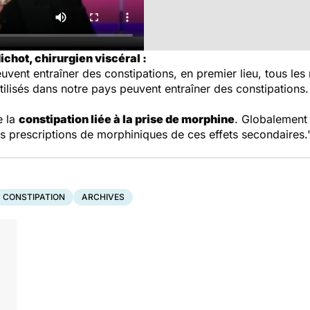
chot, chirurgien viscéral :
ent entraîner des constipations, en premier lieu, tous les
utilisés dans notre pays peuvent entraîner des constipations
e la
constipation liée à la prise de morphine
. Globalement
s prescriptions de morphiniques de ces effets secondaires.
CONSTIPATION
ARCHIVES