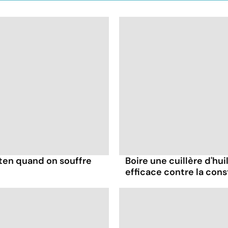
uten quand on souffre
Boire une cuillère d'hu
efficace contre la cons