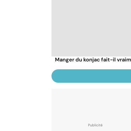
Manger du konjac fait-il vraim