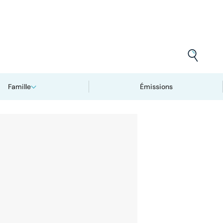
Famille
Émissions