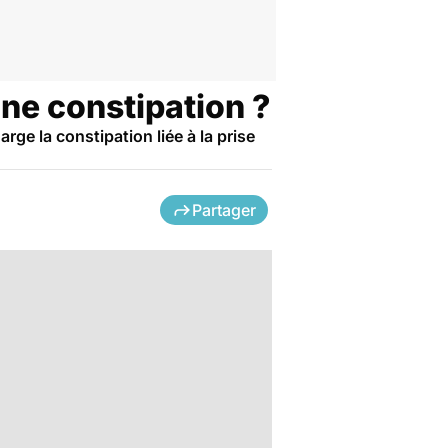
ne constipation ?
ge la constipation liée à la prise
Partager