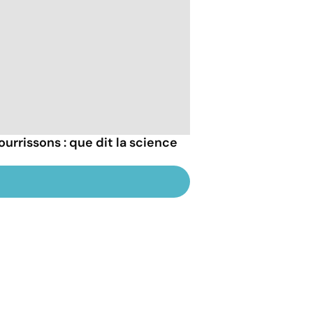
urrissons : que dit la science