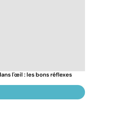
ans l'œil : les bons réflexes