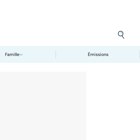
Famille
Émissions