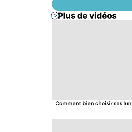
Plus de vidéos
Comment bien choisir ses lune