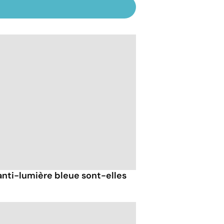
anti-lumière bleue sont-elles