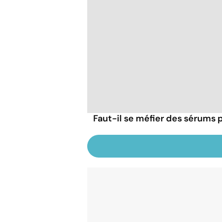
Faut-il se méfier des sérums p