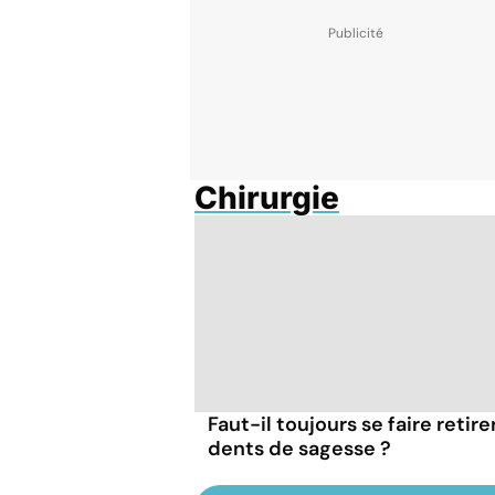
Chirurgie
Faut-il toujours se faire retire
dents de sagesse ?