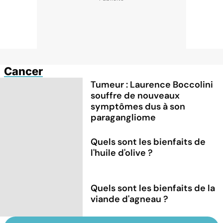
Cancer
Tumeur : Laurence Boccolini
souffre de nouveaux
symptômes dus à son
paragangliome
Quels sont les bienfaits de
l'huile d'olive ?
Quels sont les bienfaits de la
viande d'agneau ?