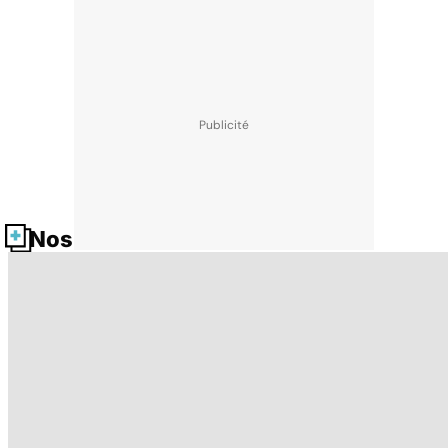
Nos fiches santé