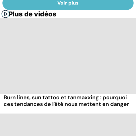
Voir plus
Plus de vidéos
Burn lines, sun tattoo et tanmaxxing : pourquoi
ces tendances de l'été nous mettent en danger