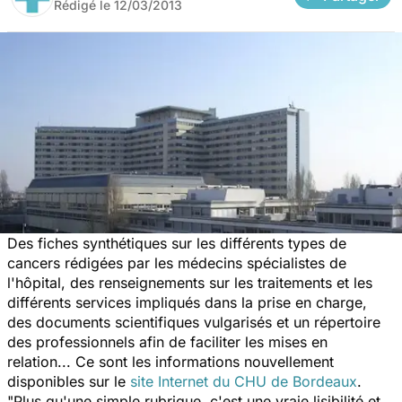
Rédigé le
12/03/2013
Des fiches synthétiques sur les différents types de
cancers rédigées par les médecins spécialistes de
l'hôpital, des renseignements sur les traitements et les
différents services impliqués dans la prise en charge,
des documents scientifiques vulgarisés et un répertoire
des professionnels afin de faciliter les mises en
relation... Ce sont les informations nouvellement
disponibles sur le
site Internet du CHU de Bordeaux
.
"Plus qu'une simple rubrique, c'est une vraie lisibilité et