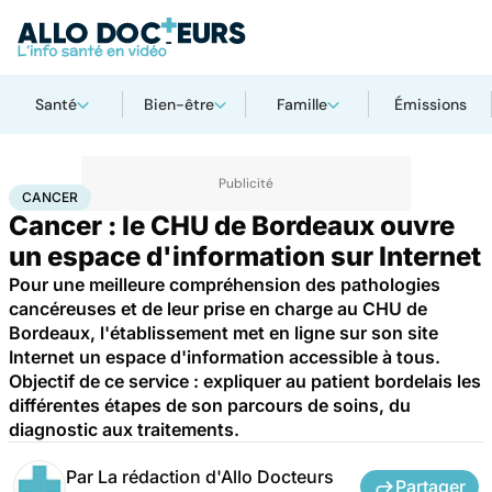
Santé
Bien-être
Famille
Émissions
Accueil
Santé
Maladies
Cancer
Cancer
CANCER
Cancer : le CHU de Bordeaux ouvre
un espace d'information sur Internet
Pour une meilleure compréhension des pathologies
cancéreuses et de leur prise en charge au CHU de
Bordeaux, l'établissement met en ligne sur son site
Internet un espace d'information accessible à tous.
Objectif de ce service : expliquer au patient bordelais les
différentes étapes de son parcours de soins, du
diagnostic aux traitements.
Par
La rédaction d'Allo Docteurs
Partager