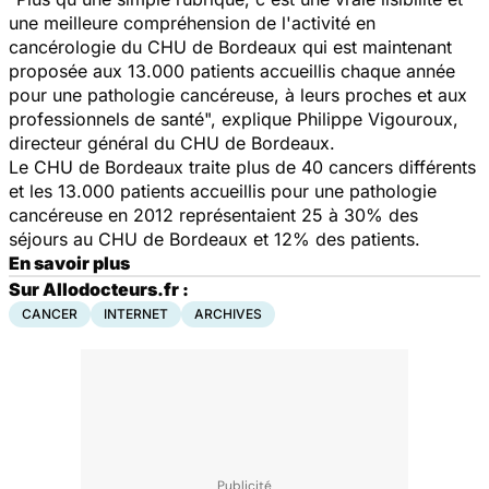
une meilleure compréhension de l'activité en
cancérologie du CHU de Bordeaux qui est maintenant
proposée aux 13.000 patients accueillis chaque année
pour une pathologie cancéreuse, à leurs proches et aux
professionnels de santé", explique Philippe Vigouroux,
directeur général du CHU de Bordeaux.
Le CHU de Bordeaux traite plus de 40 cancers différents
et les 13.000 patients accueillis pour une pathologie
cancéreuse en 2012 représentaient 25 à 30% des
séjours au CHU de Bordeaux et 12% des patients.
En savoir plus
Sur Allodocteurs.fr :
CANCER
INTERNET
ARCHIVES