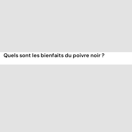
Quels sont les bienfaits du poivre noir ?