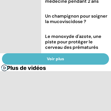
médecine pendant 2 ans
Un champignon pour soigner
la mucoviscidose ?
Le monoxyde d'azote, une
piste pour protéger le
cerveau des prématurés
Voir plus
Plus de vidéos