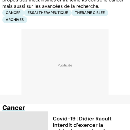
mais aussi sur les avancées de la recherche.
CANCER
ESSAI THÉRAPEUTIQUE
THÉRAPIE CIBLÉE
ARCHIVES
Cancer
Covid-19 : Didier Raoult
interdit d’exercer la