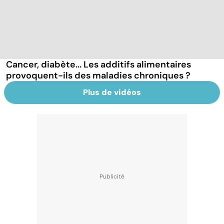
Cancer, diabète... Les additifs alimentaires
provoquent-ils des maladies chroniques ?
Plus de vidéos