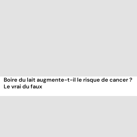
Boire du lait augmente-t-il le risque de cancer ?
Le vrai du faux