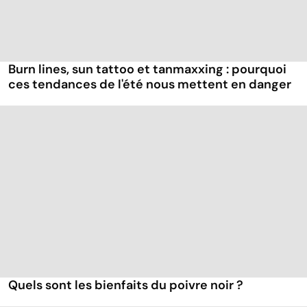
Burn lines, sun tattoo et tanmaxxing : pourquoi
ces tendances de l'été nous mettent en danger
Quels sont les bienfaits du poivre noir ?