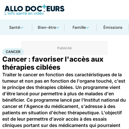
Santé
Bien-être
Famille
Émissions
Accueil
Santé
Maladies
Cancer
Cancer
CANCER
Cancer : favoriser l'accès aux
thérapies ciblées
Traiter le cancer en fonction des caractéristiques de la
tumeur et non pas en fonction de l'organe touché, c'est
le principe des thérapies ciblées. Un programme vient
d'être lancé pour permettre à plus de malades d'en
bénéficier. Ce programme lancé par l'Institut national du
cancer et l'Agence du médicament, s'adresse à des
patients en situation d'échec thérapeutique. L'objectif
est de leur permettre d'avoir accès à des essais
cliniques portant sur des médicaments qui pourraient