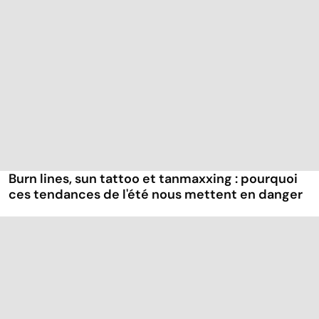
Burn lines, sun tattoo et tanmaxxing : pourquoi
ces tendances de l'été nous mettent en danger