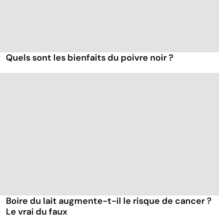
Quels sont les bienfaits du poivre noir ?
Boire du lait augmente-t-il le risque de cancer ?
Le vrai du faux