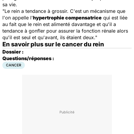
sa vie.
"Le rein a tendance à grossir. C'est un mécanisme que
l'on appelle l'
hypertrophie compensatrice
qui est liée
au fait que le rein est alimenté davantage et qu'il a
tendance à gonfler pour assurer la fonction rénale alors
qu'il est seul et qu'avant, ils étaient deux."
En savoir plus sur le cancer du rein
Dossier :
Questions/réponses :
CANCER