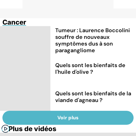
Cancer
Tumeur : Laurence Boccolini
souffre de nouveaux
symptômes dus à son
paragangliome
Quels sont les bienfaits de
l'huile d'olive ?
Quels sont les bienfaits de la
viande d'agneau ?
Voir plus
Plus de vidéos