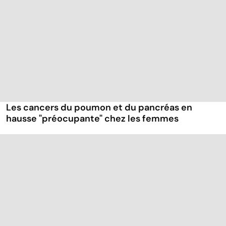
Les cancers du poumon et du pancréas en
hausse "préocupante" chez les femmes