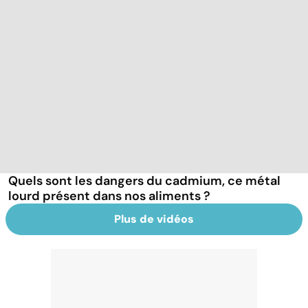
Quels sont les dangers du cadmium, ce métal
lourd présent dans nos aliments ?
Plus de vidéos