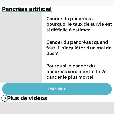
Pancréas artificiel
Cancer du pancréas :
pourquoi le taux de survie est
si difficile à estimer
Cancer du pancréas : quand
faut-il s'inquiéter d'un mal de
dos ?
Pourquoi le cancer du
pancréas sera bientôt le 2e
cancer le plus mortel
Voir plus
Plus de vidéos