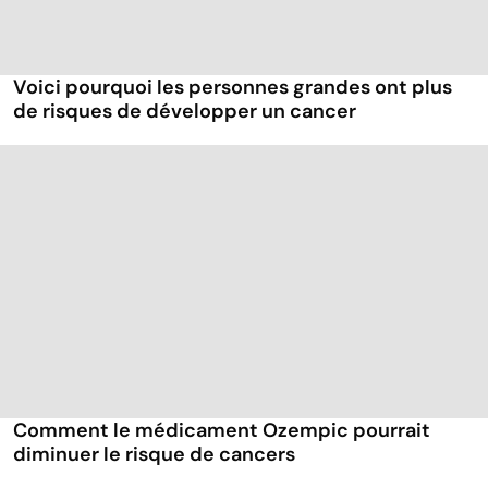
Voici pourquoi les personnes grandes ont plus
de risques de développer un cancer
Comment le médicament Ozempic pourrait
diminuer le risque de cancers