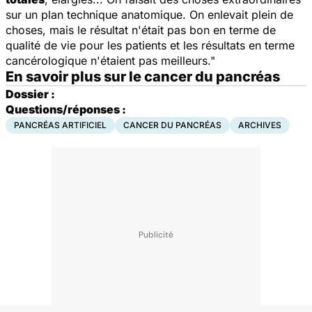
sur un plan technique anatomique. On enlevait plein de
choses, mais le résultat n'était pas bon en terme de
qualité de vie pour les patients et les résultats en terme
cancérologique n'étaient pas meilleurs."
En savoir plus sur le cancer du pancréas
Dossier :
Questions/réponses :
PANCRÉAS ARTIFICIEL
CANCER DU PANCRÉAS
ARCHIVES