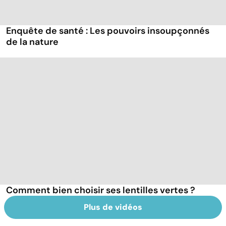
Enquête de santé : Les pouvoirs insoupçonnés
de la nature
Comment bien choisir ses lentilles vertes ?
Plus de vidéos