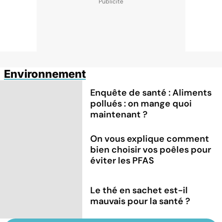
Environnement
Enquête de santé : Aliments
pollués : on mange quoi
maintenant ?
On vous explique comment
bien choisir vos poêles pour
éviter les PFAS
Le thé en sachet est-il
mauvais pour la santé ?