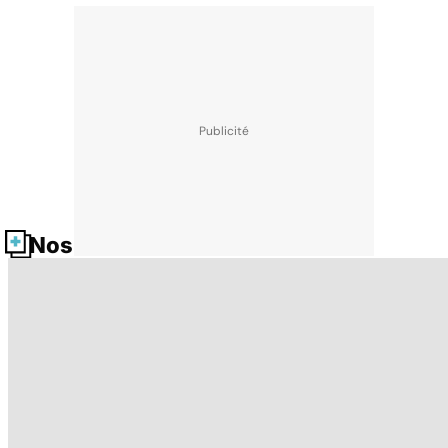
Nos fiches santé