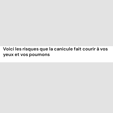
Voici les risques que la canicule fait courir à vos
yeux et vos poumons