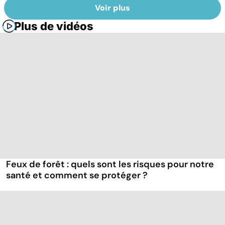
Voir plus
Plus de vidéos
Feux de forêt : quels sont les risques pour notre
santé et comment se protéger ?