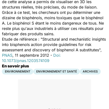
de cette analyse a permis de visualiser en 3D les
structures réelles, très précises, du mode de liaison.
Grâce à ce test, les chercheurs ont pu déterminer une
dizaine de bisphénols, moins toxiques que le bisphénol
A. Le bisphénol S étant le moins dangereux de tous. Ne
reste plus qu'aux industriels à utiliser ces résultats pour
fabriquer des produits sains.
Etude de référence : "Structural and mechanistic insights
into bisphenols action provide guidelines for risk
assessment and discovery of bisphenol A substitutes",
PNAS
, 11 septembre 2012 -
Doi:
10.1073/pnas.1203574109
En savoir plus
ENVIRONNEMENT
ENVIRONNEMENT ET SANTÉ
ARCHIVES