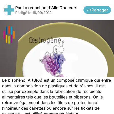
Par
La rédaction d'Allo Docteurs
Partager
Rédigé le
18/09/2012
Le bisphénol A (BPA) est un composé chimique qui entre
dans la composition de plastiques et de résines. Il est
utilisé par exemple dans la fabrication de récipients
alimentaires tels que les bouteilles et biberons. On le
retrouve également dans les films de protection à
l'intérieur des canettes ou encore sur les tickets de
caisse où il est utilisé comme révélateur.