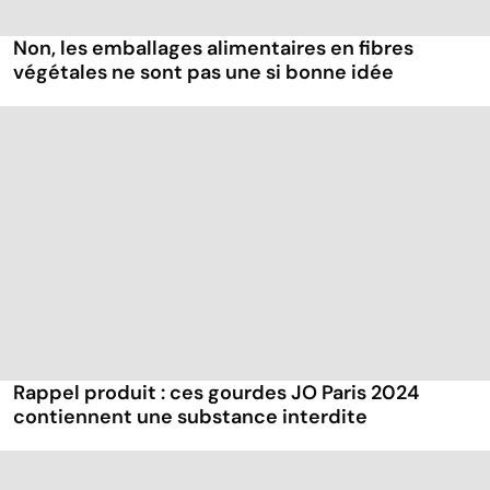
Non, les emballages alimentaires en fibres
végétales ne sont pas une si bonne idée
Rappel produit : ces gourdes JO Paris 2024
contiennent une substance interdite