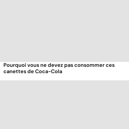
Pourquoi vous ne devez pas consommer ces
canettes de Coca-Cola