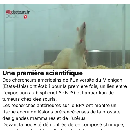
Une première scientifique
Des chercheurs américains de l'Université du Michigan
(Etats-Unis) ont établi pour la première fois, un lien entre
l'exposition au bisphénol A (BPA) et l'apparition de
tumeurs chez des souris.
Les recherches antérieures sur le BPA ont montré un
risque accru de lésions précancéreuses de la prostate,
des glandes mammaires et de l'utérus.
Devant la nocivité démontrée de ce composé chimique,