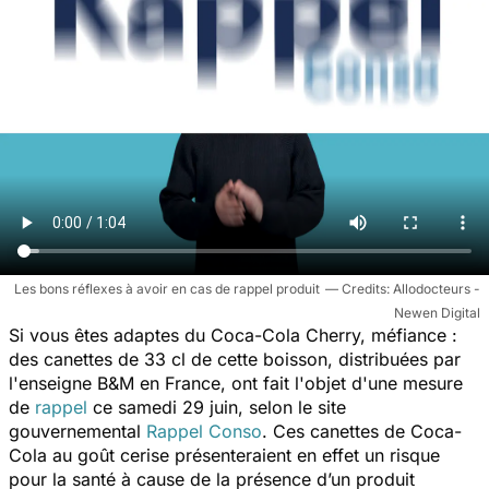
Les bons réflexes à avoir en cas de rappel produit
Allodocteurs -
Newen Digital
Si vous êtes adaptes du Coca-Cola Cherry, méfiance :
des canettes de 33 cl de cette boisson, distribuées par
l'enseigne B&M en France, ont fait l'objet d'une mesure
de
rappel
ce samedi 29 juin, selon le site
gouvernemental
Rappel Conso
. Ces canettes de Coca-
Cola au goût cerise présenteraient en effet un risque
pour la santé à cause de la présence d’un produit