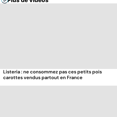
Plus de vidéos
Listeria : ne consommez pas ces petits pois
carottes vendus partout en France