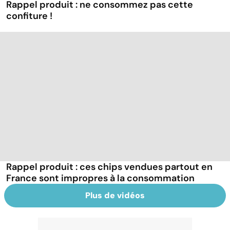
Rappel produit : ne consommez pas cette
confiture !
Rappel produit : ces chips vendues partout en
France sont impropres à la consommation
Plus de vidéos