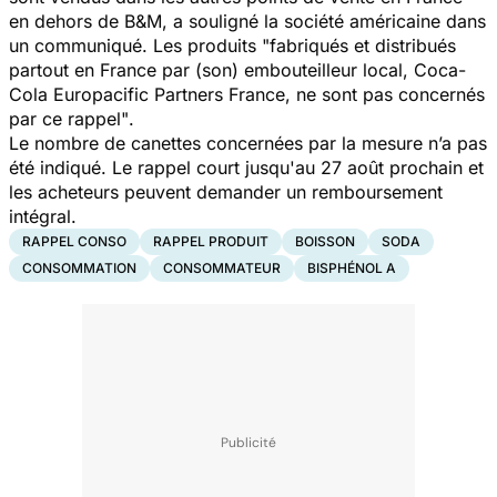
en dehors de B&M, a souligné la société américaine dans
un communiqué. Les produits
"fabriqués et distribués
partout en France par (son) embouteilleur local, Coca-
Cola Europacific Partners France, ne sont pas concernés
par ce rappel"
.
Le nombre de canettes concernées par la mesure n’a pas
été indiqué. Le rappel court jusqu'au 27 août prochain et
les acheteurs peuvent demander un remboursement
intégral.
RAPPEL CONSO
RAPPEL PRODUIT
BOISSON
SODA
CONSOMMATION
CONSOMMATEUR
BISPHÉNOL A