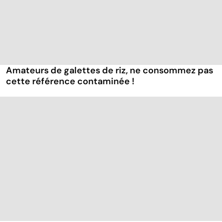
Amateurs de galettes de riz, ne consommez pas
cette référence contaminée !