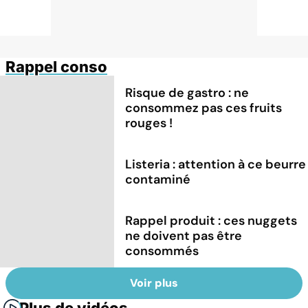
Rappel conso
Risque de gastro : ne
consommez pas ces fruits
rouges !
Listeria : attention à ce beurre
contaminé
Rappel produit : ces nuggets
ne doivent pas être
consommés
Voir plus