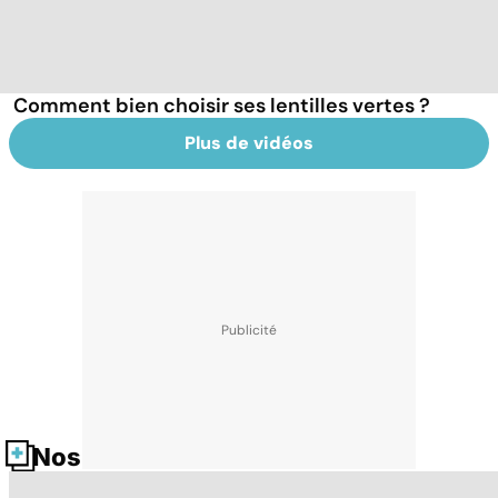
Comment bien choisir ses lentilles vertes ?
Plus de vidéos
Nos fiches santé