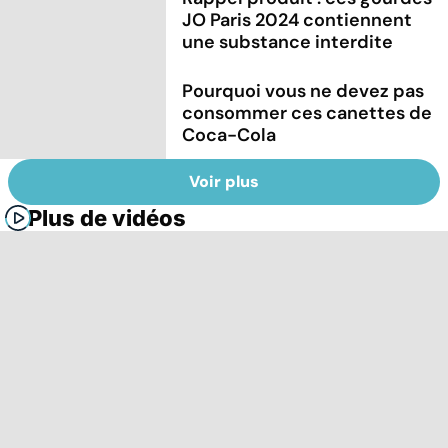
JO Paris 2024 contiennent
une substance interdite
Pourquoi vous ne devez pas
consommer ces canettes de
Coca-Cola
Voir plus
Plus de vidéos