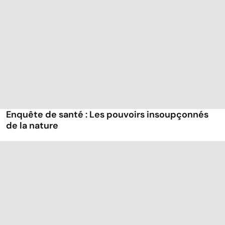
Enquête de santé : Les pouvoirs insoupçonnés
de la nature