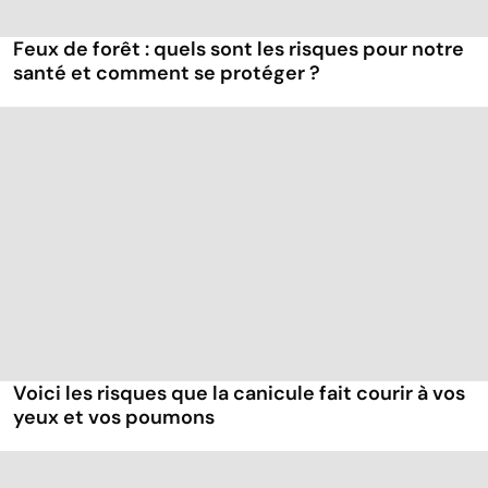
Feux de forêt : quels sont les risques pour notre
santé et comment se protéger ?
Voici les risques que la canicule fait courir à vos
yeux et vos poumons