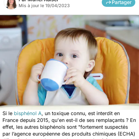
Partager
Mis à jour le
19/04/2023
Si le
bisphénol A
, un toxique connu, est interdit en
France depuis 2015, qu'en est-il de ses remplaçants ? En
effet, les autres bisphénols sont
"fortement suspectés
par l’agence européenne des produits chimiques (ECHA)