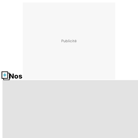
Nos fiches santé