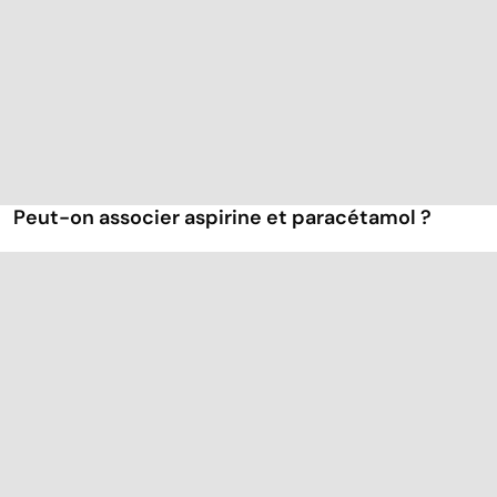
Peut-on associer aspirine et paracétamol ?