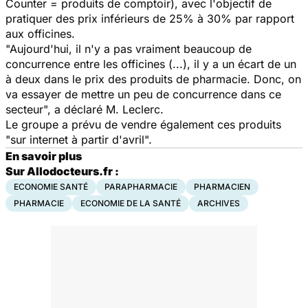
Counter = produits de comptoir), avec l'objectif de
pratiquer des prix inférieurs de 25% à 30% par rapport
aux officines.
"Aujourd'hui, il n'y a pas vraiment beaucoup de
concurrence entre les officines (...), il y a un écart de un
à deux dans le prix des produits de pharmacie. Donc, on
va essayer de mettre un peu de concurrence dans ce
secteur", a déclaré M. Leclerc.
Le groupe a prévu de vendre également ces produits
"sur internet à partir d'avril".
En savoir plus
Sur Allodocteurs.fr :
ECONOMIE SANTÉ
PARAPHARMACIE
PHARMACIEN
PHARMACIE
ECONOMIE DE LA SANTÉ
ARCHIVES