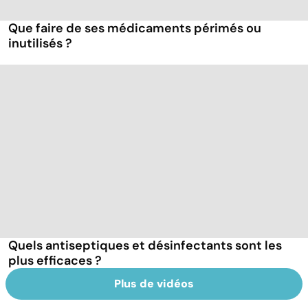
Que faire de ses médicaments périmés ou
inutilisés ?
Quels antiseptiques et désinfectants sont les
plus efficaces ?
Plus de vidéos