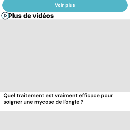
Voir plus
Plus de vidéos
Quel traitement est vraiment efficace pour
soigner une mycose de l'ongle ?