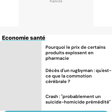
Economie santé
Pourquoi le prix de certains
produits explosent en
pharmacie
Décès d'un rugbyman : qu'est-
ce que la commotion
cérébrale ?
Crash : ''probablement un
suicide-homicide prémédité''