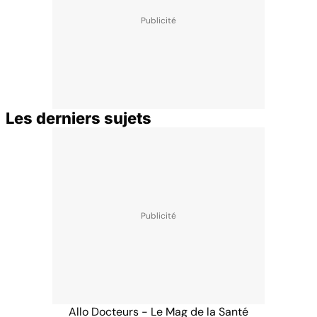
Les derniers sujets
Allo Docteurs - Le Mag de la Santé