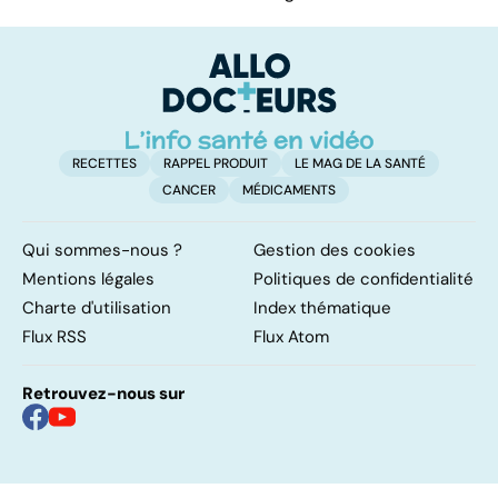
RECETTES
RAPPEL PRODUIT
LE MAG DE LA SANTÉ
CANCER
MÉDICAMENTS
Qui sommes-nous ?
Gestion des cookies
Mentions légales
Politiques de confidentialité
Charte d'utilisation
Index thématique
Flux RSS
Flux Atom
Retrouvez-nous sur