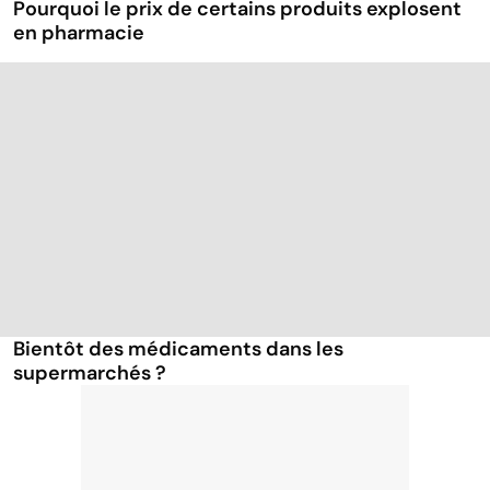
Pourquoi le prix de certains produits explosent
en pharmacie
Bientôt des médicaments dans les
supermarchés ?