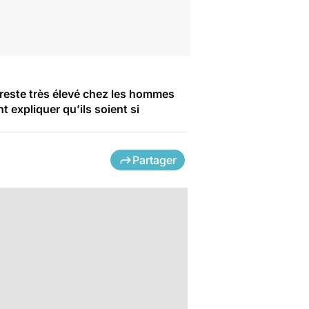
e reste très élevé chez les hommes
 expliquer qu’ils soient si
Partager