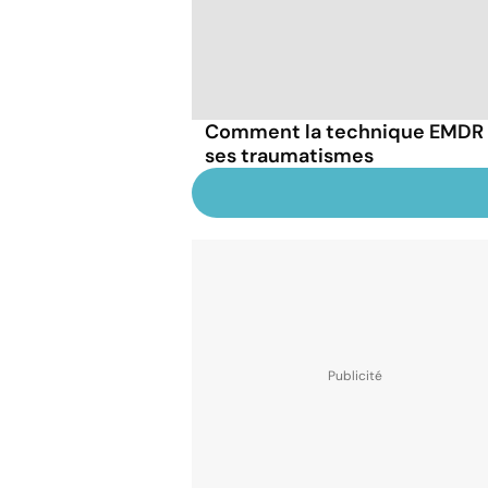
Comment la technique EMDR p
ses traumatismes