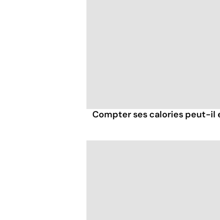
Compter ses calories peut-il 