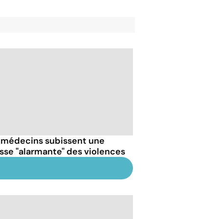
 médecins subissent une
sse "alarmante" des violences