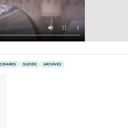
ICIDAIRES
SUICIDE
ARCHIVES