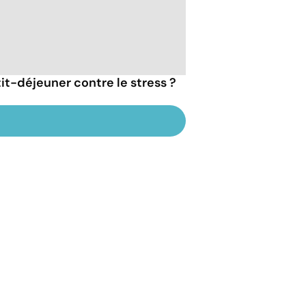
tit-déjeuner contre le stress ?