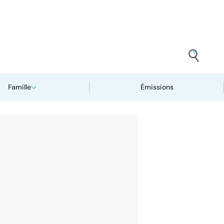
Famille
Émissions