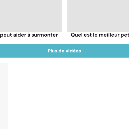
eut aider à surmonter
Quel est le meilleur pe
Plus de vidéos