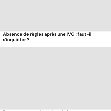
Absence de règles après une IVG : faut-il
s'inquiéter ?