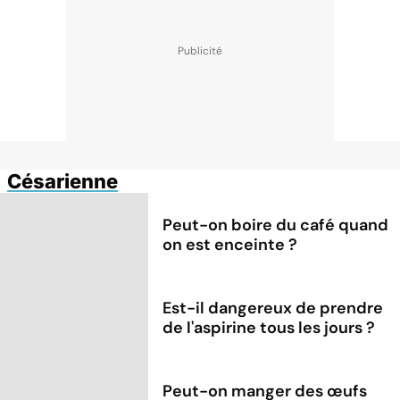
Césarienne
Peut-on boire du café quand
on est enceinte ?
Est-il dangereux de prendre
de l'aspirine tous les jours ?
Peut-on manger des œufs