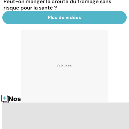
Peut-on manger la croûte du fromage sans
risque pour la santé ?
Plus de vidéos
Nos fiches santé