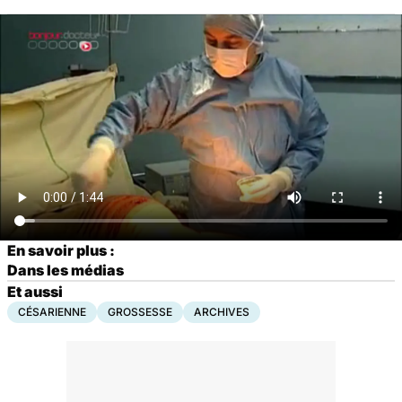
En savoir plus :
Dans les médias
Et aussi
CÉSARIENNE
GROSSESSE
ARCHIVES