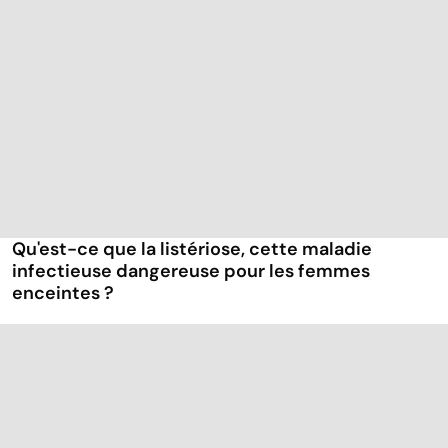
Qu'est-ce que la listériose, cette maladie
infectieuse dangereuse pour les femmes
enceintes ?