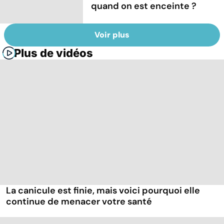
quand on est enceinte ?
Voir plus
Plus de vidéos
La canicule est finie, mais voici pourquoi elle
continue de menacer votre santé