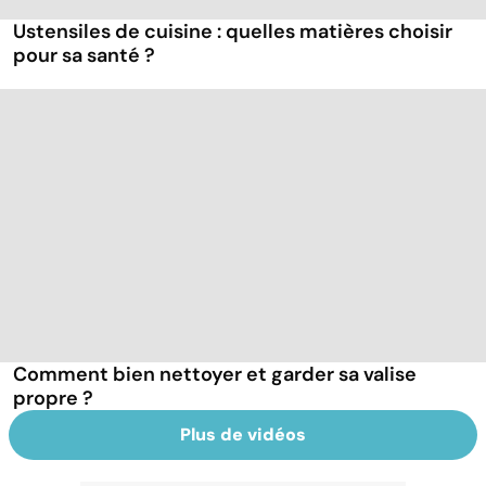
Ustensiles de cuisine : quelles matières choisir
pour sa santé ?
Comment bien nettoyer et garder sa valise
propre ?
Plus de vidéos