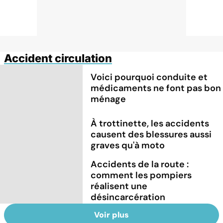
Accident circulation
Voici pourquoi conduite et
médicaments ne font pas bon
ménage
À trottinette, les accidents
causent des blessures aussi
graves qu'à moto
Accidents de la route :
comment les pompiers
réalisent une
désincarcération
Voir plus