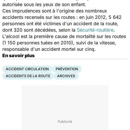
autorisée sous les yeux de son enfant.
Ces imprudences sont à l'origine des nombreux
accidents recensés sur les routes : en juin 2012, 5 642
personnes ont été victimes d'un accident de la route,
dont 320 sont décédées, selon la
Sécurité-routière
.
L'alcool est la première cause de mortalité sur les routes
(1 150 personnes tuées en 2010), suivi de la vitesse,
responsable d'un accident mortel sur cinq.
En savoir plus
ACCIDENT CIRCULATION
PRÉVENTION
ACCIDENTS DE LA ROUTE
ARCHIVES