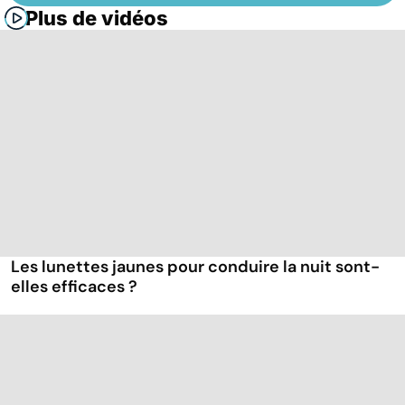
Plus de vidéos
Les lunettes jaunes pour conduire la nuit sont-
elles efficaces ?