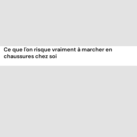
Ce que l'on risque vraiment à marcher en
chaussures chez soi