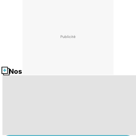
Nos fiches santé