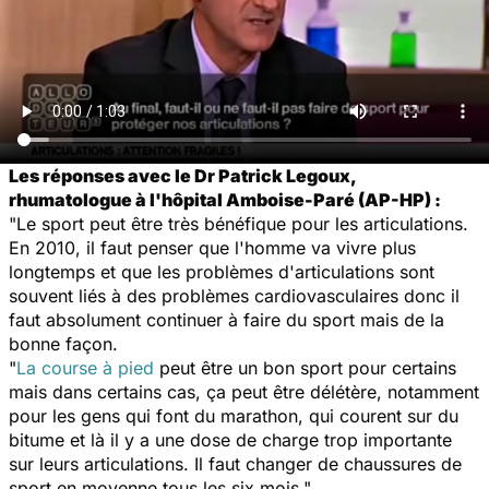
Les réponses avec le Dr Patrick Legoux,
rhumatologue à l'hôpital Amboise-Paré (AP-HP) :
"Le sport peut être très bénéfique pour les articulations.
En 2010, il faut penser que l'homme va vivre plus
longtemps et que les problèmes d'articulations sont
souvent liés à des problèmes cardiovasculaires donc il
faut absolument continuer à faire du sport mais de la
bonne façon.
"
La course à pied
peut être un bon sport pour certains
mais dans certains cas, ça peut être délétère, notamment
pour les gens qui font du marathon, qui courent sur du
bitume et là il y a une dose de charge trop importante
sur leurs articulations. Il faut changer de chaussures de
sport en moyenne tous les six mois."