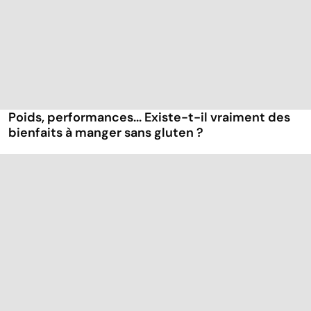
Poids, performances... Existe-t-il vraiment des
bienfaits à manger sans gluten ?