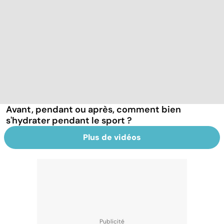
Avant, pendant ou après, comment bien
s'hydrater pendant le sport ?
Plus de vidéos