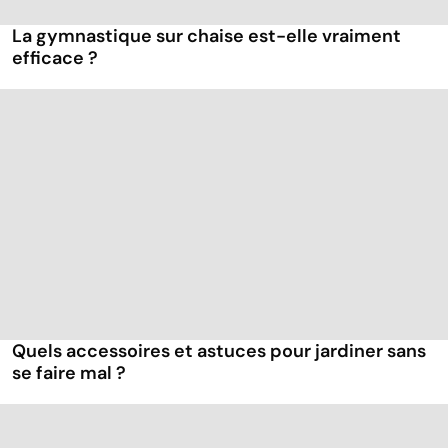
La gymnastique sur chaise est-elle vraiment
efficace ?
Quels accessoires et astuces pour jardiner sans
se faire mal ?