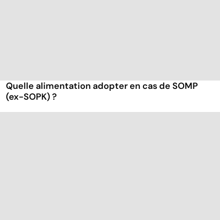
Quelle alimentation adopter en cas de SOMP
(ex-SOPK) ?