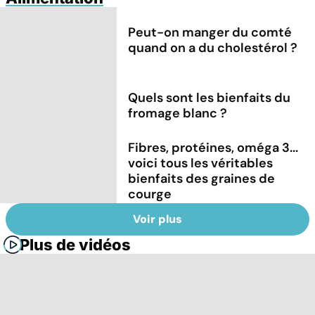
Peut-on manger du comté
quand on a du cholestérol ?
Quels sont les bienfaits du
fromage blanc ?
Fibres, protéines, oméga 3...
voici tous les véritables
bienfaits des graines de
courge
Voir plus
Plus de vidéos