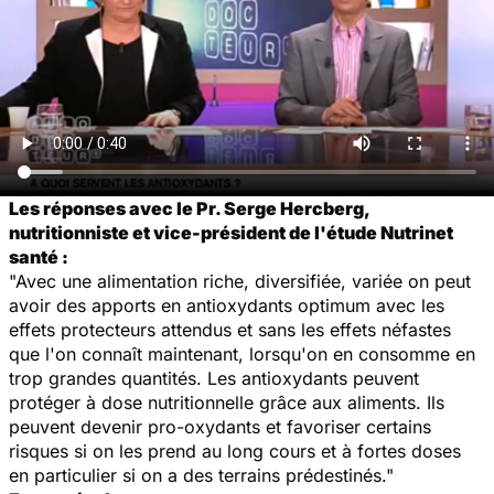
Les réponses avec le Pr. Serge Hercberg,
nutritionniste et vice-président de l'étude Nutrinet
santé :
"Avec une alimentation riche, diversifiée, variée on peut
avoir des apports en antioxydants optimum avec les
effets protecteurs attendus et sans les effets néfastes
que l'on connaît maintenant, lorsqu'on en consomme en
trop grandes quantités. Les antioxydants peuvent
protéger à dose nutritionnelle grâce aux aliments. Ils
peuvent devenir pro-oxydants et favoriser certains
risques si on les prend au long cours et à fortes doses
en particulier si on a des terrains prédestinés."