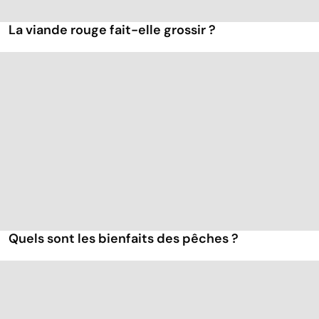
La viande rouge fait-elle grossir ?
Quels sont les bienfaits des pêches ?