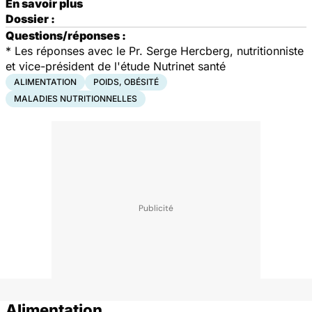
En savoir plus
Dossier :
Questions/réponses :
* Les réponses avec le Pr. Serge Hercberg, nutritionniste
et vice-président de l'étude Nutrinet santé
ALIMENTATION
POIDS, OBÉSITÉ
MALADIES NUTRITIONNELLES
Alimentation