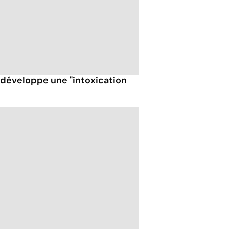
t développe une "intoxication