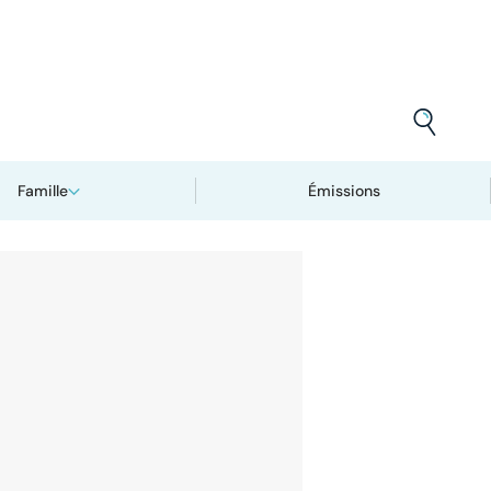
Famille
Émissions