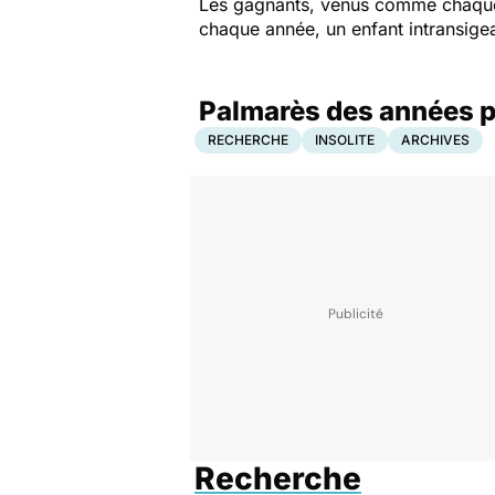
Les gagnants, venus comme chaque 
chaque année, un enfant intransigean
Palmarès des années p
RECHERCHE
INSOLITE
ARCHIVES
Recherche