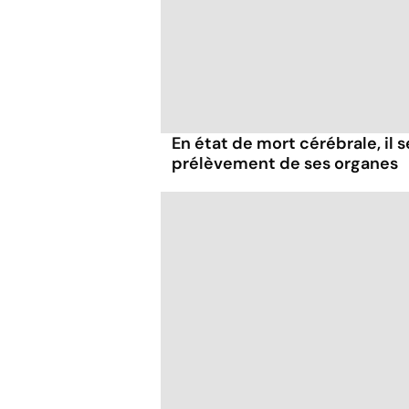
En état de mort cérébrale, il s
prélèvement de ses organes