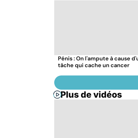
Pénis : On l'ampute à cause d
tâche qui cache un cancer
Plus de vidéos