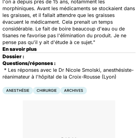
l'on a depuis près de 15 ans, notamment les
morphiniques. Avant les médicaments se stockaient dans
les graisses, et il fallait attendre que les graisses
évacuent le médicament. Cela prenait un temps
considérable. Le fait de boire beaucoup d'eau ou de
tisanes ne favorise pas l'élimination du produit. Je ne
pense pas qu'il y ait d'étude à ce sujet."
En savoir plus
Dossier :
Questions/réponses :
* Les réponses avec le Dr Nicole Smolski, anesthésiste-
réanimateur à l'hôpital de la Croix-Rousse (Lyon)
ANESTHÉSIE
CHIRURGIE
ARCHIVES