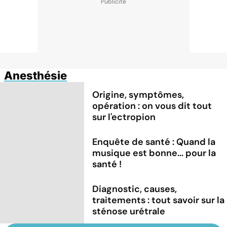
Anesthésie
Origine, symptômes,
opération : on vous dit tout
sur l'ectropion
Enquête de santé : Quand la
musique est bonne... pour la
santé !
Diagnostic, causes,
traitements : tout savoir sur la
sténose urétrale