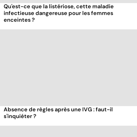
Qu'est-ce que la listériose, cette maladie
infectieuse dangereuse pour les femmes
enceintes ?
Absence de règles après une IVG : faut-il
s'inquiéter ?