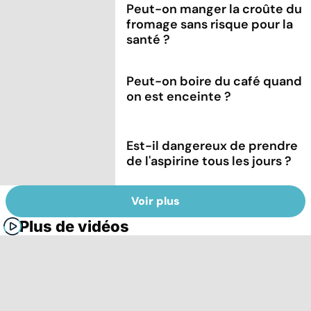
Peut-on manger la croûte du
fromage sans risque pour la
santé ?
Peut-on boire du café quand
on est enceinte ?
Est-il dangereux de prendre
de l'aspirine tous les jours ?
Voir plus
Plus de vidéos