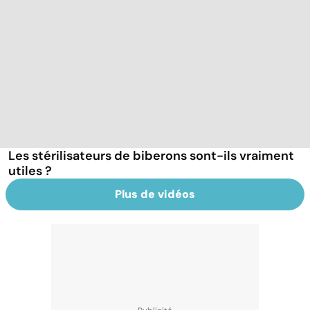
Les stérilisateurs de biberons sont-ils vraiment
utiles ?
Plus de vidéos