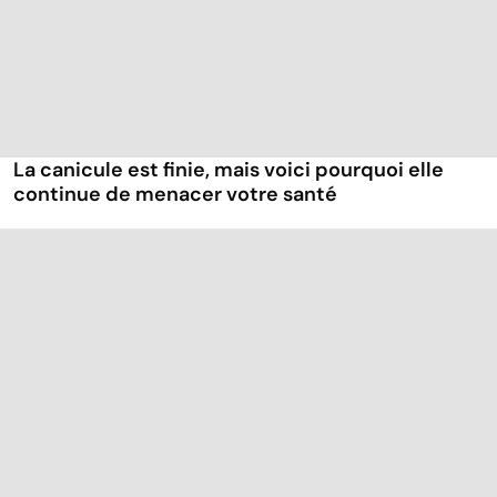
La canicule est finie, mais voici pourquoi elle
continue de menacer votre santé