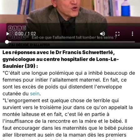
Les réponses avec le Dr Francis Schwetterlé,
gynécologue au centre hospitalier de Lons-Le-
Saulnier (39) :
"C'était une longue polémique qui a inhibé beaucoup de
femmes pour initier l'allaitement maternel. En fait, ce
sont les excès de poids qui distendent l'enveloppe
cutanée du
sein
.
"L'engorgement est quelque chose de terrible qui
survient vers le troisième jour dans ce qu'on appelait la
montée laiteuse et en fait, c'est lié en partie à
l'insuffisance de la rencontre en la mère et le bébé. Il
faut encourager dans les maternités que le bébé puisse
aller librement au sein de la maman dès les premiers