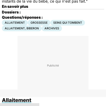
instants de la vie du bébé, ce qui n'est pas fait."
En savoir plus
Dossiers :
Questions/réponses :
ALLAITEMENT
GROSSESSE
SEINS QUI TOMBENT
ALLAITEMENT, BIBERON
ARCHIVES
Allaitement