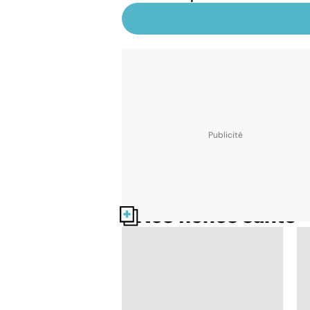
Nos fiches santé