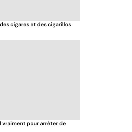
des cigares et des cigarillos
l vraiment pour arrêter de