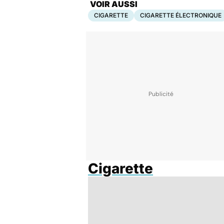
VOIR AUSSI
CIGARETTE
CIGARETTE ÉLECTRONIQUE
Cigarette