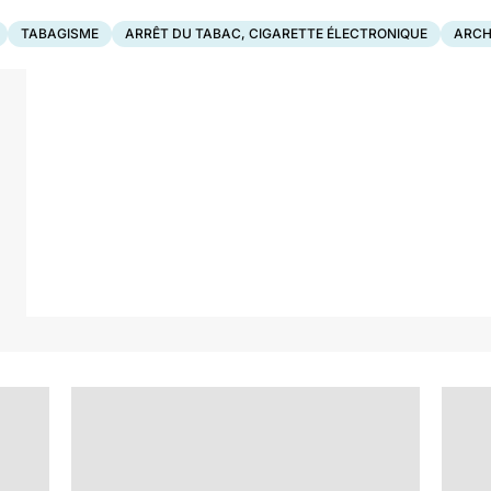
TABAGISME
ARRÊT DU TABAC, CIGARETTE ÉLECTRONIQUE
ARCH