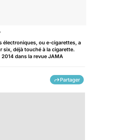
r
 électroniques, ou e-cigarettes, a
six, déjà touché à la cigarette.
rs 2014 dans la revue JAMA
Partager