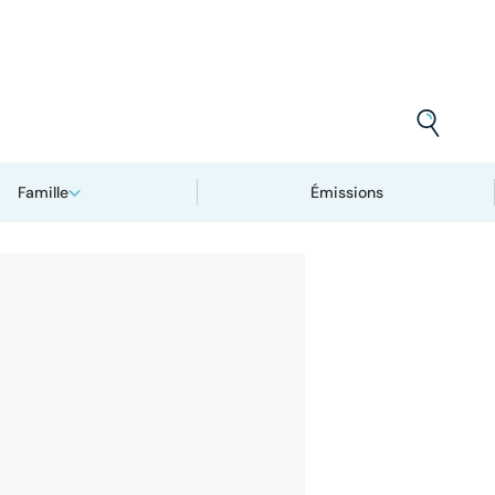
Famille
Émissions