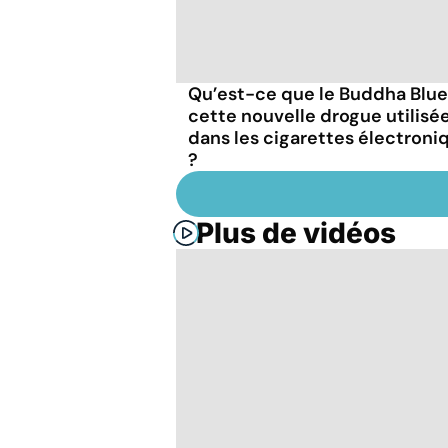
Qu’est-ce que le Buddha Blue
cette nouvelle drogue utilisé
dans les cigarettes électroni
?
Plus de vidéos