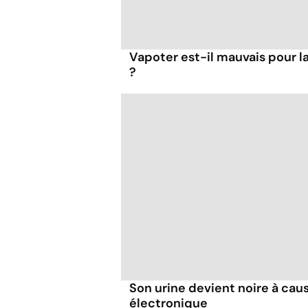
Vapoter est-il mauvais pour 
?
Son urine devient noire à caus
électronique