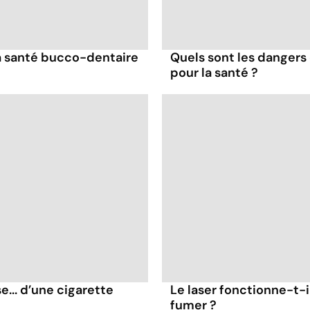
la santé bucco-dentaire
Quels sont les dangers 
pour la santé ?
e... d’une cigarette
Le laser fonctionne-t-i
fumer ?