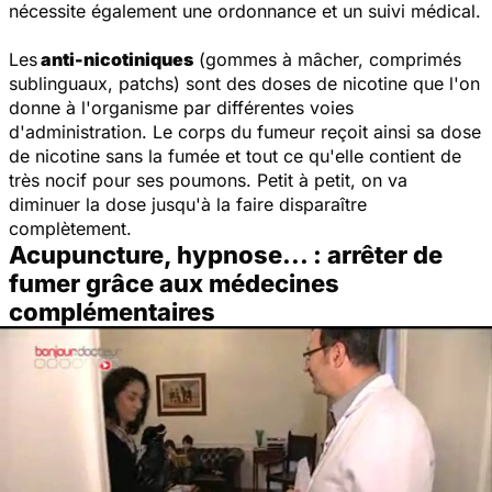
nécessite également une ordonnance et un suivi médical.
Les
anti-nicotiniques
(gommes à mâcher, comprimés
sublinguaux, patchs) sont des doses de nicotine que l'on
donne à l'organisme par différentes voies
d'administration. Le corps du fumeur reçoit ainsi sa dose
de nicotine sans la fumée et tout ce qu'elle contient de
très nocif pour ses poumons. Petit à petit, on va
diminuer la dose jusqu'à la faire disparaître
complètement.
Acupuncture, hypnose... : arrêter de
fumer grâce aux médecines
complémentaires