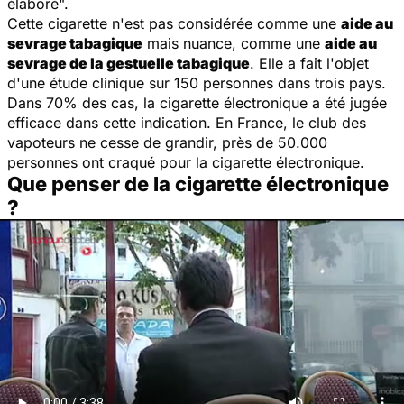
élaboré
".
Cette cigarette n'est pas considérée comme une
aide au
sevrage tabagique
mais nuance, comme une
aide au
sevrage de la gestuelle tabagique
. Elle a fait l'objet
d'une étude clinique sur 150 personnes dans trois pays.
Dans 70% des cas, la cigarette électronique a été jugée
efficace dans cette indication. En France, le club des
vapoteurs ne cesse de grandir, près de 50.000
personnes ont craqué pour la cigarette électronique.
Que penser de la cigarette électronique
?