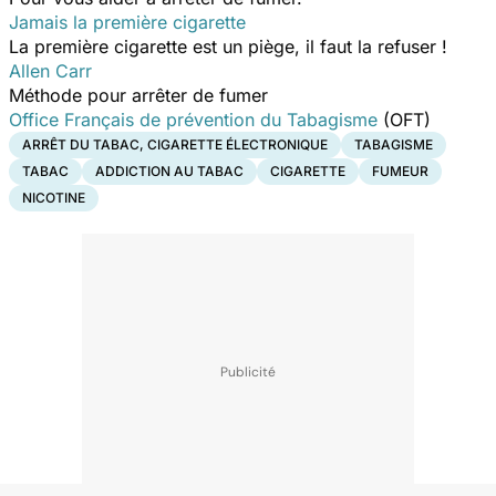
Jamais la première cigarette
La première cigarette est un piège, il faut la refuser !
Allen Carr
Méthode pour arrêter de fumer
Office Français de prévention du Tabagisme
(OFT)
ARRÊT DU TABAC, CIGARETTE ÉLECTRONIQUE
TABAGISME
TABAC
ADDICTION AU TABAC
CIGARETTE
FUMEUR
NICOTINE