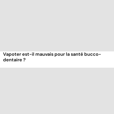
Vapoter est-il mauvais pour la santé bucco-
dentaire ?