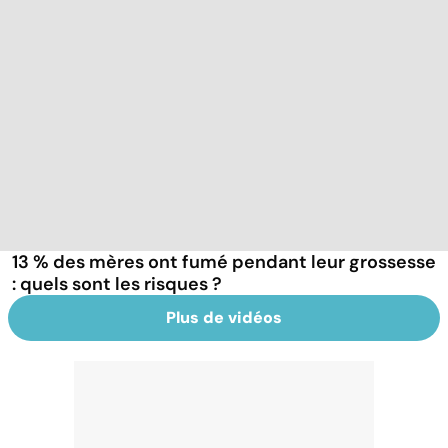
13 % des mères ont fumé pendant leur grossesse
: quels sont les risques ?
Plus de vidéos