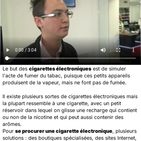
Le but des
cigarettes électroniques
est de simuler
l'acte de fumer du tabac, puisque ces petits appareils
produisent de la vapeur, mais ne font pas de fumée.
Il existe plusieurs sortes de cigarettes électroniques mais
la plupart ressemble à une cigarette, avec un petit
réservoir dans lequel on glisse une recharge qui contient
ou non de la nicotine et qui peut aussi contenir des
arômes.
Pour
se procurer une cigarette électronique
, plusieurs
solutions : des boutiques spécialisées, des sites Internet,