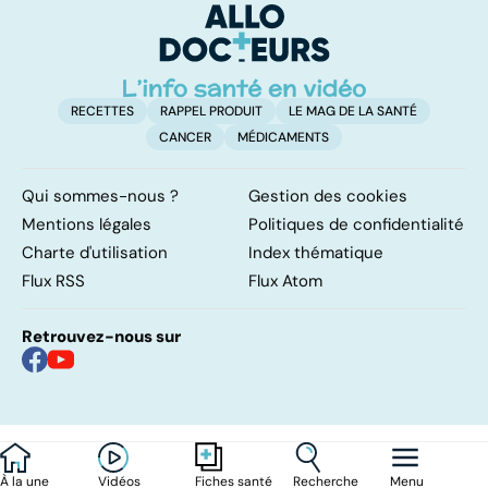
a
!
RECETTES
RAPPEL PRODUIT
LE MAG DE LA SANTÉ
CANCER
MÉDICAMENTS
Qui sommes-nous ?
Gestion des cookies
Mentions légales
Politiques de confidentialité
Charte d'utilisation
Index thématique
Flux RSS
Flux Atom
Retrouvez-nous sur
À la une
Vidéos
Recherche
Menu
Fiches santé