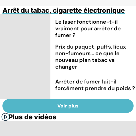
Arrêt du tabac, cigarette électronique
Le laser fonctionne-t-il
vraiment pour arrêter de
fumer ?
Prix du paquet, puffs, lieux
non-fumeurs... ce que le
nouveau plan tabac va
changer
Arrêter de fumer fait-il
forcément prendre du poids ?
Voir plus
Plus de vidéos