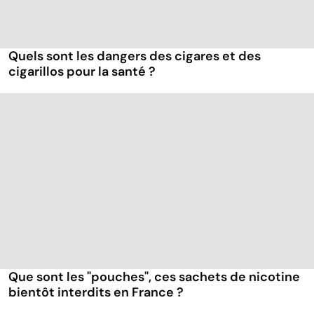
Quels sont les dangers des cigares et des
cigarillos pour la santé ?
Que sont les "pouches", ces sachets de nicotine
bientôt interdits en France ?