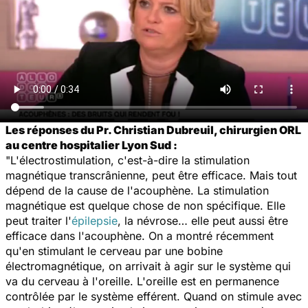
Les réponses du Pr. Christian Dubreuil, chirurgien ORL
au centre hospitalier Lyon Sud :
"L'électrostimulation, c'est-à-dire la stimulation
magnétique transcrânienne, peut être efficace. Mais tout
dépend de la cause de l'acouphène. La stimulation
magnétique est quelque chose de non spécifique. Elle
peut traiter l'
épilepsie
, la névrose… elle peut aussi être
efficace dans l'acouphène. On a montré récemment
qu'en stimulant le cerveau par une bobine
électromagnétique, on arrivait à agir sur le système qui
va du cerveau à l'oreille. L'oreille est en permanence
contrôlée par le système efférent. Quand on stimule avec