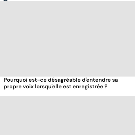
Pourquoi est-ce désagréable d'entendre sa
propre voix lorsqu'elle est enregistrée ?