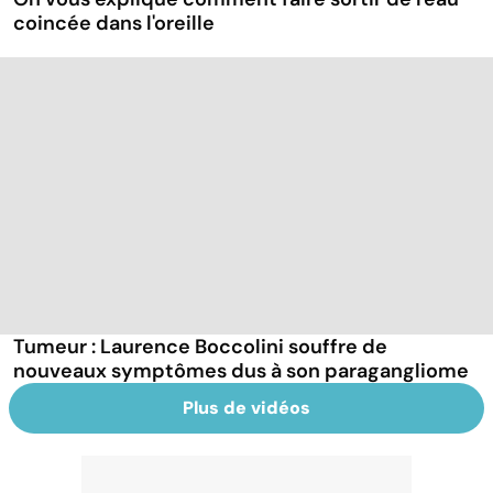
coincée dans l'oreille
Tumeur : Laurence Boccolini souffre de
nouveaux symptômes dus à son paragangliome
Plus de vidéos