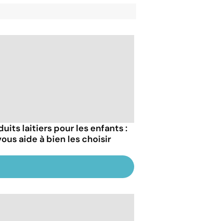
uits laitiers pour les enfants :
ous aide à bien les choisir