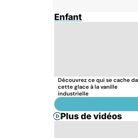
Enfant
Découvrez ce qui se cache d
cette glace à la vanille
industrielle
Plus de vidéos