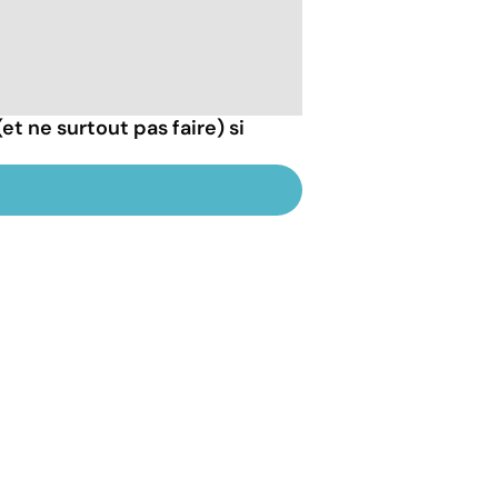
 (et ne surtout pas faire) si