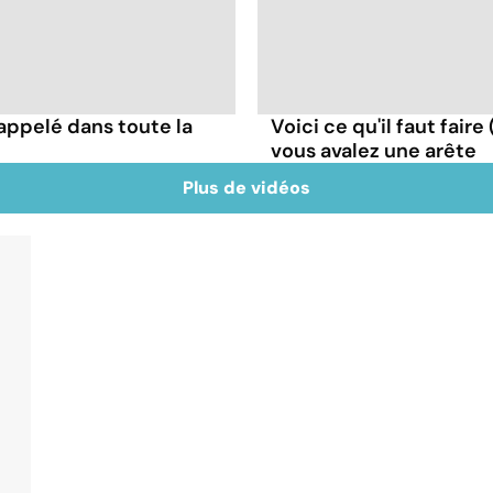
appelé dans toute la
Voici ce qu'il faut faire
vous avalez une arête
Plus de vidéos