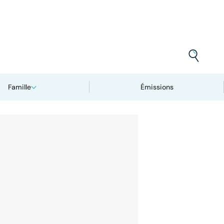
Famille
Émissions