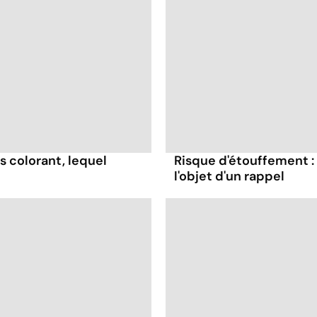
s colorant, lequel
Risque d'étouffement : 
l'objet d'un rappel