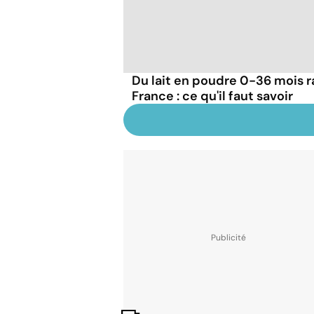
Du lait en poudre 0-36 mois r
France : ce qu'il faut savoir