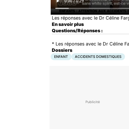
Les réponses avec le Dr Céline Far
En savoir plus
Questions/Réponses :
* Les réponses avec le Dr Céline F
Dossiers
ENFANT
ACCIDENTS DOMESTIQUES