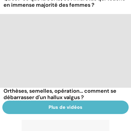
en immense majorité des femmes ?
Orthèses, semelles, opération... comment se
débarrasser d'un hallux valgus ?
Plus de vidéos