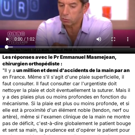
Les réponses avec le Pr Emmanuel Masmejean,
chirurgien orthopédiste :
"Il y a
un million et demi d'accidents de la main par an
en France. Même s'il s'agit d'une plaie superficielle, il
faut consulter. Il faut consulter car l'urgentiste doit
nettoyer la plaie et doit éventuellement la suturer. Mais il
y a des plaies plus ou moins profondes en fonction du
mécanisme. Si la plaie est plus ou moins profonde, et si
elle est à proximité d'un élément noble (tendon, nerf ou
artère), même si l'examen clinique de la main ne montre
pas de déficit, c'est-à-dire globalement le patient bouge
et sent sa main, la prudence est d'opérer le patient pour