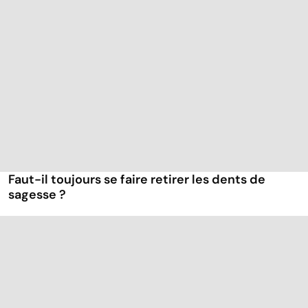
Faut-il toujours se faire retirer les dents de
sagesse ?