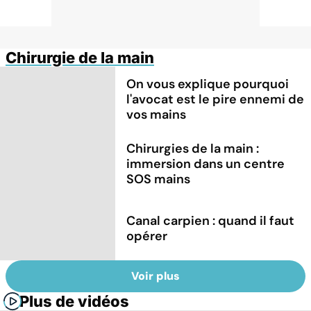
Chirurgie de la main
On vous explique pourquoi
l'avocat est le pire ennemi de
vos mains
Chirurgies de la main :
immersion dans un centre
SOS mains
Canal carpien : quand il faut
opérer
Voir plus
Plus de vidéos