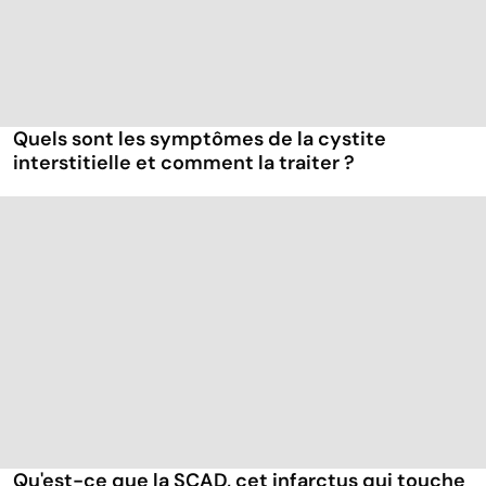
Quels sont les symptômes de la cystite
interstitielle et comment la traiter ?
Qu'est-ce que la SCAD, cet infarctus qui touche