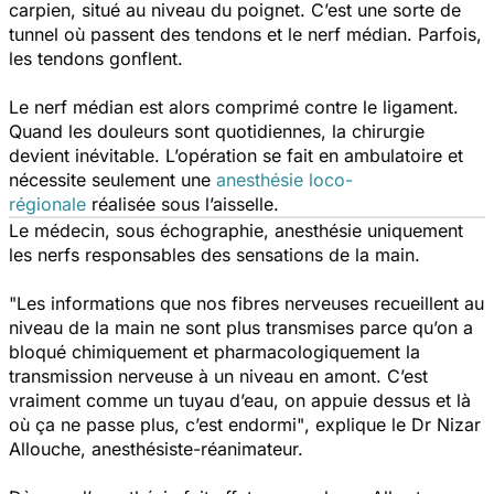
carpien, situé au niveau du poignet. C’est une sorte de
tunnel où passent des tendons et le nerf médian. Parfois,
les tendons gonflent.
Le nerf médian est alors comprimé contre le ligament.
Quand les douleurs sont quotidiennes, la chirurgie
devient inévitable. L’opération se fait en ambulatoire et
nécessite seulement une
anesthésie loco-
régionale
réalisée sous l’aisselle.
Le médecin, sous échographie, anesthésie uniquement
les nerfs responsables des sensations de la main.
"Les informations que nos fibres nerveuses recueillent au
niveau de la main ne sont plus transmises parce qu’on a
bloqué chimiquement et pharmacologiquement la
transmission nerveuse à un niveau en amont. C’est
vraiment comme un tuyau d’eau, on appuie dessus et là
où ça ne passe plus, c’est endormi"
, explique le Dr Nizar
Allouche, anesthésiste-réanimateur.