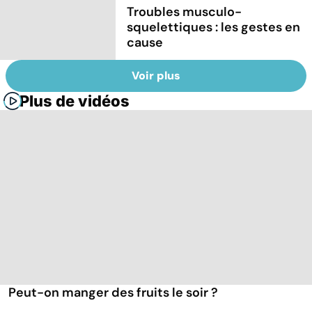
Troubles musculo-
squelettiques : les gestes en
cause
Voir plus
Plus de vidéos
Peut-on manger des fruits le soir ?