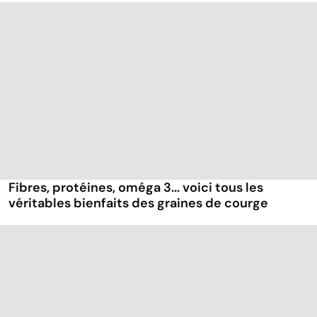
Fibres, protéines, oméga 3... voici tous les
véritables bienfaits des graines de courge