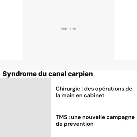
Syndrome du canal carpien
Chirurgie : des opérations de
la main en cabinet
TMS : une nouvelle campagne
de prévention