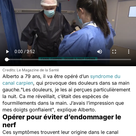
Le Magazine de la Santé
Alberto a 79 ans, il va être opéré d’un
syndrome du
canal carpien
, qui provoque des douleurs dans sa main
gauche.
"Les douleurs, je les ai perçues particulièrement
la nuit. Ca me réveillait, c’était des espèces de
fourmillements dans la main. J’avais l’impression que
mes doigts gonflaient"
, explique Alberto.
Opérer pour éviter d’endommager le
nerf
Ces symptômes trouvent leur origine dans le canal