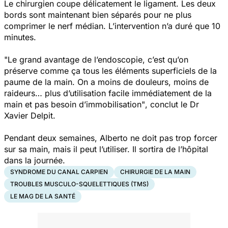
Le chirurgien coupe délicatement le ligament. Les deux
bords sont maintenant bien séparés pour ne plus
comprimer le nerf médian. L’intervention n’a duré que 10
minutes.
"Le grand avantage de l’endoscopie, c’est qu’on
préserve comme ça tous les éléments superficiels de la
paume de la main. On a moins de douleurs, moins de
raideurs… plus d’utilisation facile immédiatement de la
main et pas besoin d’immobilisation"
, conclut le Dr
Xavier Delpit.
Pendant deux semaines, Alberto ne doit pas trop forcer
sur sa main, mais il peut l’utiliser. Il sortira de l’hôpital
dans la journée.
SYNDROME DU CANAL CARPIEN
CHIRURGIE DE LA MAIN
TROUBLES MUSCULO-SQUELETTIQUES (TMS)
LE MAG DE LA SANTÉ