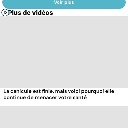
Voir plus
Plus de vidéos
La canicule est finie, mais voici pourquoi elle
continue de menacer votre santé