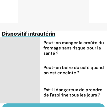
Dispositif intrautérin
Peut-on manger la croûte du
fromage sans risque pour la
santé ?
Peut-on boire du café quand
on est enceinte ?
Est-il dangereux de prendre
de l'aspirine tous les jours ?