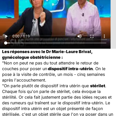
Les réponses avec le Dr Marie-Laure Brival,
gynécologue obstétricienne :
"Non on peut ne pas du tout attendre le retour de
couches pour poser un
dispositif intra-utérin
. On le
pose à la visite de contrôle, un mois - cinq semaines
après l'accouchement.
"On parle plutôt de dispositif intra utérin que
stérilet
.
Chaque fois qu'on parle de stérilet, cela évoque la
stérilité. Or cela fait justement partie des idées reçues et
des rumeurs qui traînent sur le dispositif intra-utérin. Le
dispositif intra utérin est un objet présenté de façon
stérilisée, c'est un objet stérile que l'on va poser dans un