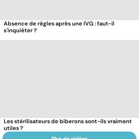
Absence de règles après une IVG : faut-il
s'inquiéter ?
Les stérilisateurs de biberons sont-ils vraiment
utiles ?
Plus de vidéos