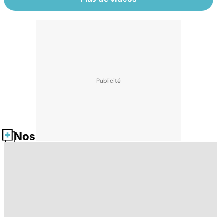
Nos fiches santé