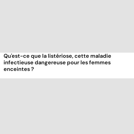
Qu'est-ce que la listériose, cette maladie
infectieuse dangereuse pour les femmes
enceintes ?