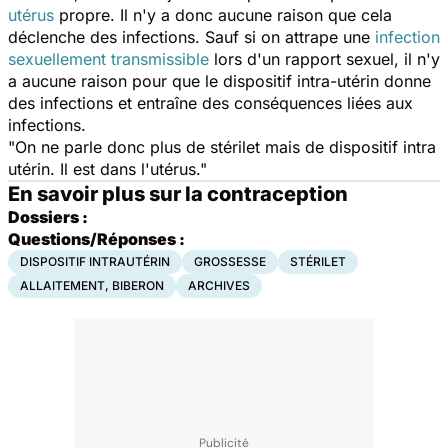
utérus
propre. Il n'y a donc aucune raison que cela
déclenche des infections. Sauf si on attrape une
infection
sexuellement transmissible
lors d'un rapport sexuel, il n'y
a aucune raison pour que le dispositif intra-utérin donne
des infections et entraîne des conséquences liées aux
infections.
"On ne parle donc plus de stérilet mais de dispositif intra
utérin. Il est dans l'utérus."
En savoir plus sur la contraception
Dossiers :
Questions/Réponses :
DISPOSITIF INTRAUTÉRIN
GROSSESSE
STÉRILET
ALLAITEMENT, BIBERON
ARCHIVES