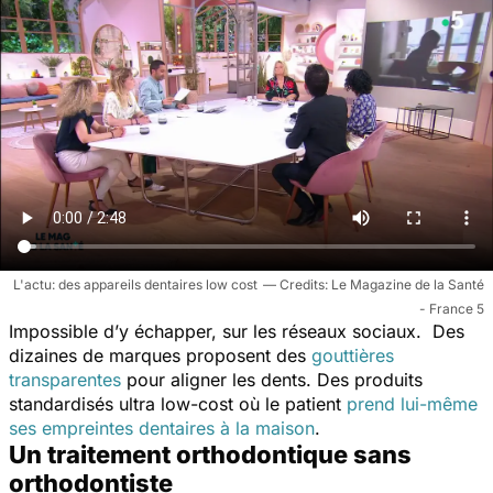
L'actu: des appareils dentaires low cost
Le Magazine de la Santé
- France 5
Impossible d’y échapper, sur les réseaux sociaux. Des
dizaines de marques proposent des
gouttières
transparentes
pour aligner les dents.
Des produits
standardisés ultra low-cost où le patient
prend lui-même
ses empreintes dentaires à la maison
.
Un traitement orthodontique sans
orthodontiste