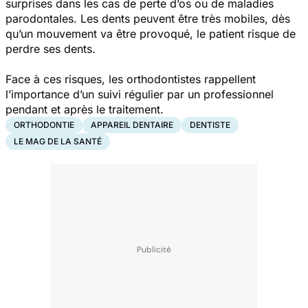
surprises dans les cas de perte d’os ou de maladies
parodontales. Les dents peuvent être très mobiles, dès
qu’un mouvement va être provoqué, le patient risque de
perdre ses dents.
Face à ces risques, les orthodontistes rappellent
l’importance d’un suivi régulier par un professionnel
pendant et après le traitement.
ORTHODONTIE
APPAREIL DENTAIRE
DENTISTE
LE MAG DE LA SANTÉ