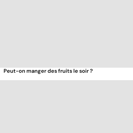
Peut-on manger des fruits le soir ?