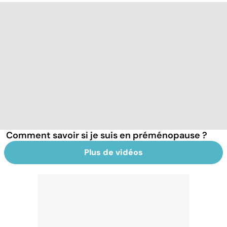
Comment savoir si je suis en préménopause ?
Plus de vidéos