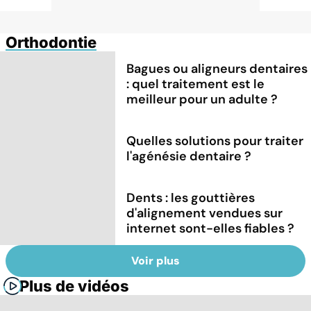
Orthodontie
Bagues ou aligneurs dentaires
: quel traitement est le
meilleur pour un adulte ?
Quelles solutions pour traiter
l'agénésie dentaire ?
Dents : les gouttières
d'alignement vendues sur
internet sont-elles fiables ?
Voir plus
Plus de vidéos