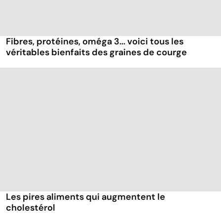
Fibres, protéines, oméga 3... voici tous les
véritables bienfaits des graines de courge
Les pires aliments qui augmentent le
cholestérol