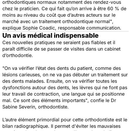
orthodontiques normaux notamment des rendez-vous
chez le praticien. Ce qui fait qu’on arrive à être 60 % de
moins au niveau du coût que d’autres acteurs sur le
marché avec un traitement orthodontique normal"
,
explique Sophie Coadic, responsable communication.
Un avis médical indispensable
Ces nouvelles pratiques ne seraient pas fiables et il
paraît difficile de se passer de visites dans un cabinet
d’orthodontie.
"On va vérifier l’état des dents du patient, comme des
lésions carieuses, on ne va pas débuter un traitement sur
des dents malades. Ensuite, on va vérifier toutes les
dysfonctions autour des dents, les lèvres qui ne font pas
leur travail de contraction, une langue qui se positionne
mal. Ce sont des éléments importants"
, confie le Dr
Sabine Severin, orthodontiste.
L’autre élément primordial pour cette orthodontiste est le
bilan radiographique. Il permet d'éviter les mauvaises