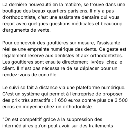
La dernière nouveauté en la matière, se trouve dans une
boutique des beaux quartiers parisiens. Il n'y a pas
d’orthodontiste, c’est une assistante dentaire qui vous
reçoit avec quelques questions médicales et beaucoup
d’arguments de vente.
Pour concevoir des gouttières sur mesure, l’assistante
réalise une empreinte numérique des dents. Ce geste est
légalement réservé aux dentistes et aux orthodontistes.
Les gouttières sont ensuite directement livrées chez le
client. Il n'est pas nécessaire de se déplacer pour un
rendez-vous de contrôle.
Le suivi se fait à distance via une plateforme numérique.
C'est un système qui permet à l’entreprise de proposer
des prix très attractifs : 1 650 euros contre plus de 3 500
euros en moyenne chez un orthodontiste.
"On est compétitif grâce à la suppression des
intermédiaires qu’on peut avoir sur des traitements