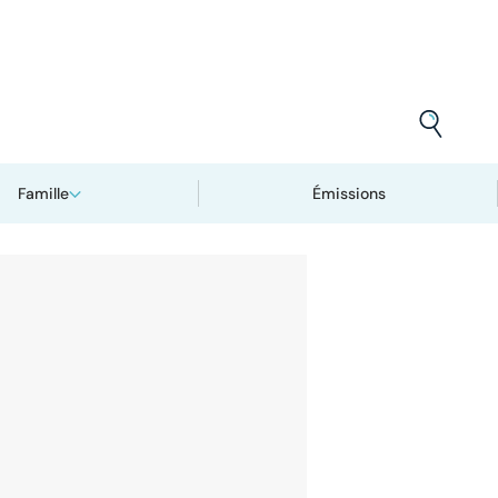
Famille
Émissions