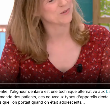
ntie, l'aligneur dentaire est une technique alternative aux
b
emande des patients, ces nouveaux types d'appareils dentai
 que l’on portait quand on était adolescents...