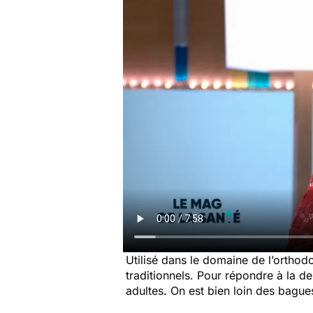
Utilisé dans le domaine de l’orthodo
traditionnels. Pour répondre à la d
adultes. On est bien loin des bagues