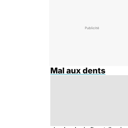
Mal aux dents