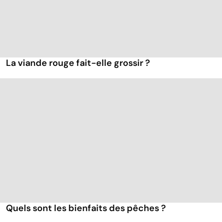
La viande rouge fait-elle grossir ?
Quels sont les bienfaits des pêches ?