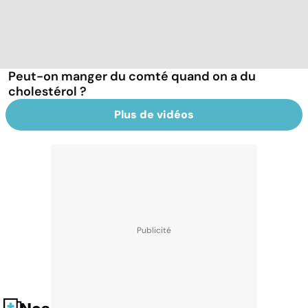
Peut-on manger du comté quand on a du
cholestérol ?
Plus de vidéos