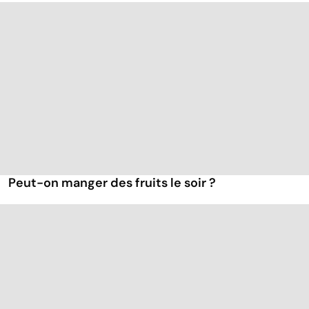
Peut-on manger des fruits le soir ?