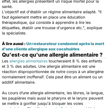
effet, les allergies présentent un risque mortel pour la
santé.
L'objectif est d'établir un régime alimentaire adapté.
"Il
faut également mettre en place une éducation
thérapeutique, qui consiste à apprendre à lire les
étiquettes, établir une trousse d'urgence etc."
, explique
la spécialiste.
À lire aussi :
Un restaurateur condamné après la mort
d'une cliente allergique aux cacahuètes
Qu'est-ce qu'une allergie alimentaire ?
Les
allergies alimentaires
toucheraient 8 % des enfants
et 3 % des adultes. Une allergie alimentaire est une
réaction disproportionnée de notre corps à un allergène
normalement inoffensif. Cela peut être un aliment ou un
additif alimentaire.
Au cours d’une allergie alimentaire, les lèvres, la langue,
les paupières mais aussi le pharynx et le larynx peuvent
se mettre à gonfler jusqu'à bloquer les voies