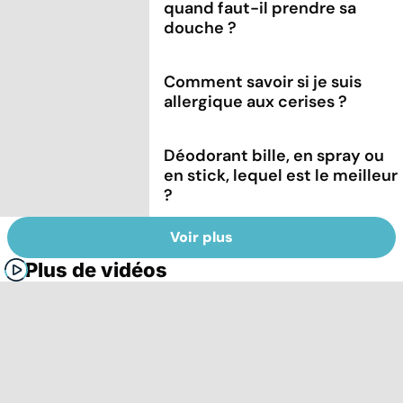
quand faut-il prendre sa
douche ?
Comment savoir si je suis
allergique aux cerises ?
Déodorant bille, en spray ou
en stick, lequel est le meilleur
?
Voir plus
Plus de vidéos