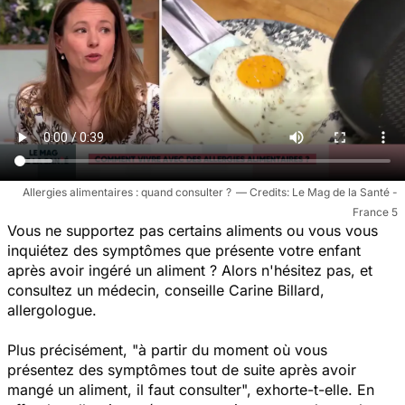
Allergies alimentaires : quand consulter ?
Le Mag de la Santé -
France 5
Vous ne supportez pas certains aliments ou vous vous
inquiétez des symptômes que présente votre enfant
après avoir ingéré un aliment ? Alors n'hésitez pas, et
consultez un médecin, conseille Carine Billard,
allergologue.
Plus précisément,
"à partir du moment où vous
présentez des symptômes tout de suite après avoir
mangé un aliment, il faut consulter",
exhorte-t-elle. En