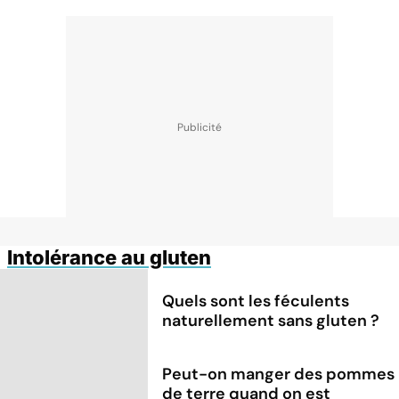
Intolérance au gluten
Quels sont les féculents
naturellement sans gluten ?
Peut-on manger des pommes
de terre quand on est