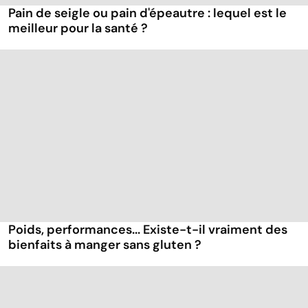
Pain de seigle ou pain d'épeautre : lequel est le
meilleur pour la santé ?
Poids, performances... Existe-t-il vraiment des
bienfaits à manger sans gluten ?