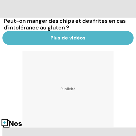
Peut-on manger des chips et des frites en cas
d'intolérance au gluten ?
Plus de vidéos
Nos fiches santé