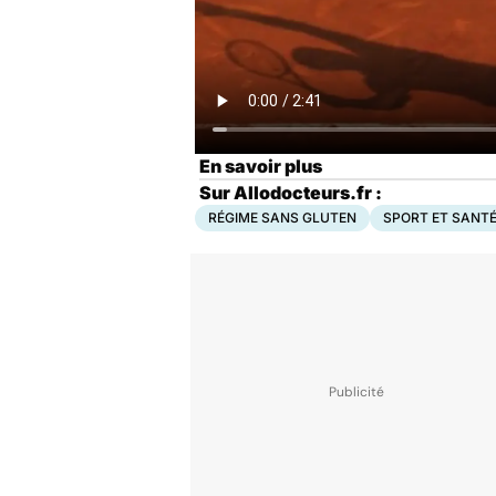
En savoir plus
Sur Allodocteurs.fr :
RÉGIME SANS GLUTEN
SPORT ET SANT