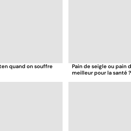
uten quand on souffre
Pain de seigle ou pain d
meilleur pour la santé 