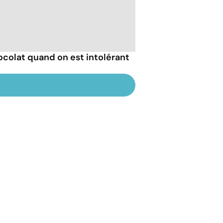
colat quand on est intolérant