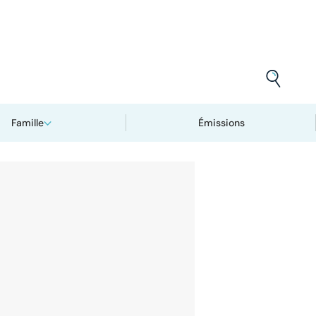
Famille
Émissions