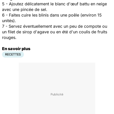
5 - Ajoutez délicatement le blanc d'œuf battu en neige
avec une pincée de sel.
6 - Faites cuire les blinis dans une poêle (environ 15
unités).
7 - Servez éventuellement avec un peu de compote ou
un filet de sirop d'agave ou en été d'un coulis de fruits
rouges.
En savoir plus
RECETTES