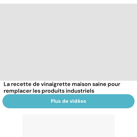
La recette de vinaigrette maison saine pour
remplacer les produits industriels
Plus de vidéos