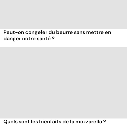
Peut-on congeler du beurre sans mettre en
danger notre santé ?
Quels sont les bienfaits de la mozzarella ?