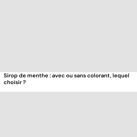
Sirop de menthe : avec ou sans colorant, lequel
choisir ?