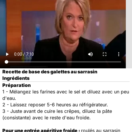
Recette de base des galettes au sarrasin
Ingrédients
Préparation
1 - Mélangez les farines avec le sel et diluez avec un peu
d'eau.
2 - Laissez reposer 5-6 heures au réfrigérateur.
3 - Juste avant de cuire les crêpes, diluez la pâte
(consistante) avec le reste d'eau froide.
Pour une entrée apéritive froide :
roulés au sarrasin