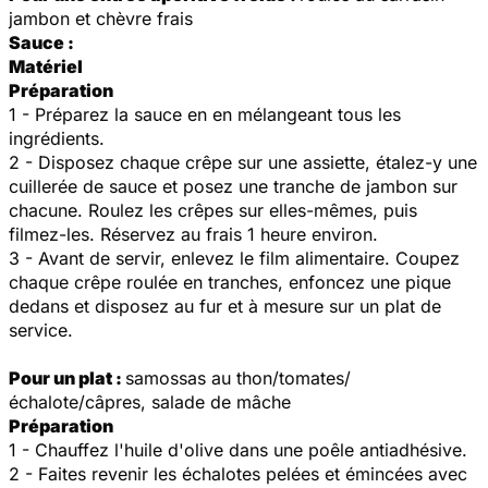
jambon et chèvre frais
Sauce :
Matériel
Préparation
1 - Préparez la sauce en en mélangeant tous les
ingrédients.
2 - Disposez chaque crêpe sur une assiette, étalez-y une
cuillerée de sauce et posez une tranche de jambon sur
chacune. Roulez les crêpes sur elles-mêmes, puis
filmez-les. Réservez au frais 1 heure environ.
3 - Avant de servir, enlevez le film alimentaire. Coupez
chaque crêpe roulée en tranches, enfoncez une pique
dedans et disposez au fur et à mesure sur un plat de
service.
Pour un plat :
samossas au thon/tomates/
échalote/câpres, salade de mâche
Préparation
1 - Chauffez l'huile d'olive dans une poêle antiadhésive.
2 - Faites revenir les échalotes pelées et émincées avec