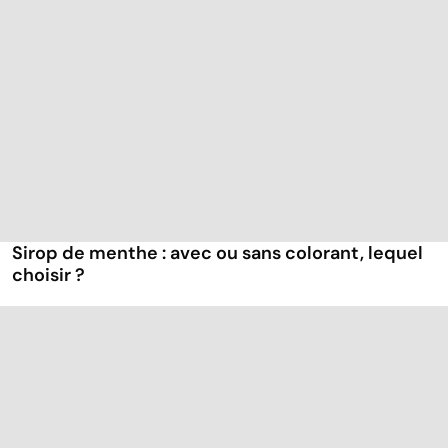
Sirop de menthe : avec ou sans colorant, lequel
choisir ?