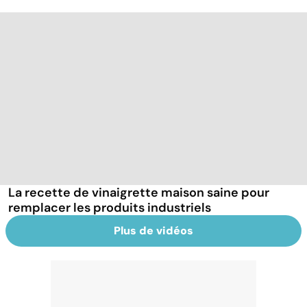
La recette de vinaigrette maison saine pour
remplacer les produits industriels
Plus de vidéos