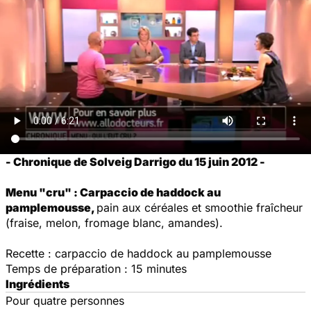
- Chronique de Solveig Darrigo du 15 juin 2012 -
Menu "cru" : Carpaccio de haddock au
pamplemousse,
pain aux céréales et smoothie fraîcheur
(fraise, melon, fromage blanc, amandes).
Recette : carpaccio de haddock au pamplemousse
Temps de préparation : 15 minutes
Ingrédients
Pour quatre personnes