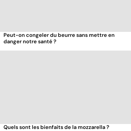
Peut-on congeler du beurre sans mettre en
danger notre santé ?
Quels sont les bienfaits de la mozzarella ?