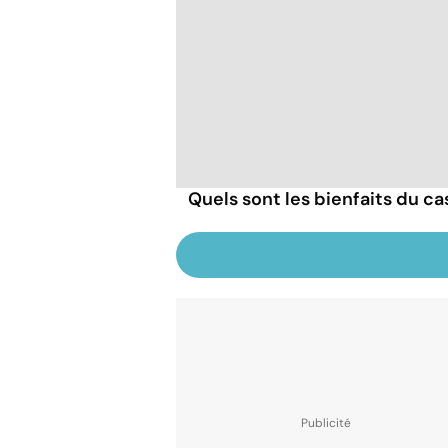
Quels sont les bienfaits du ca