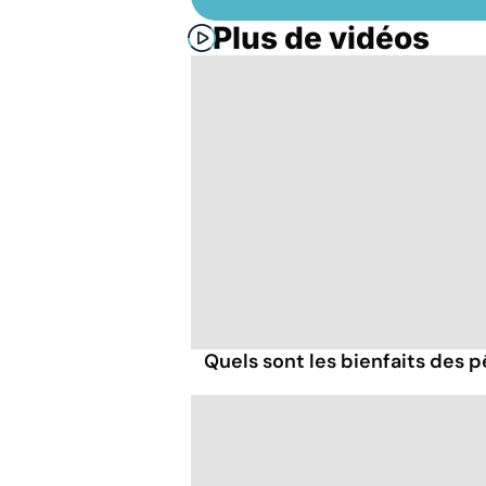
Plus de vidéos
Quels sont les bienfaits des 