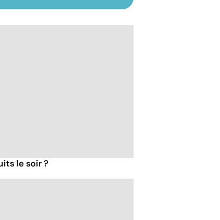
ts le soir ?