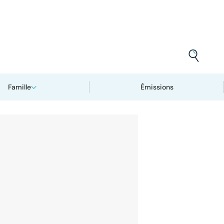
Famille
Émissions