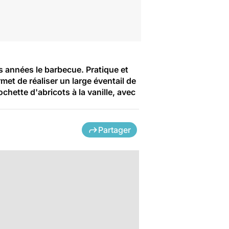
 années le barbecue. Pratique et
met de réaliser un large éventail de
chette d'abricots à la vanille, avec
Partager