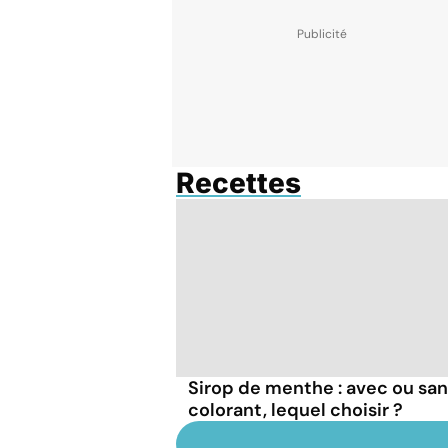
Recettes
Sirop de menthe : avec ou sa
colorant, lequel choisir ?