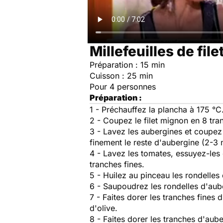
Millefeuilles de f
Préparation : 15 min
Cuisson : 25 min
Pour 4 personnes
Préparation :
1 - Préchauffez la plancha à 175 °C
2 - Coupez le filet mignon en 8 tra
3 - Lavez les aubergines et coupez 
finement le reste d'aubergine (2-3 
4 - Lavez les tomates, essuyez-les
tranches fines.
5 - Huilez au pinceau les rondelles
6 - Saupoudrez les rondelles d'au
7 - Faites dorer les tranches fines 
d'olive.
8 - Faites dorer les tranches d'aub