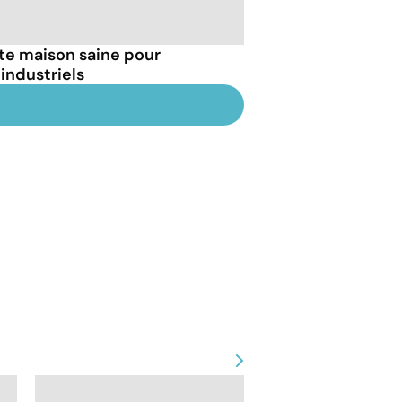
tte maison saine pour
industriels