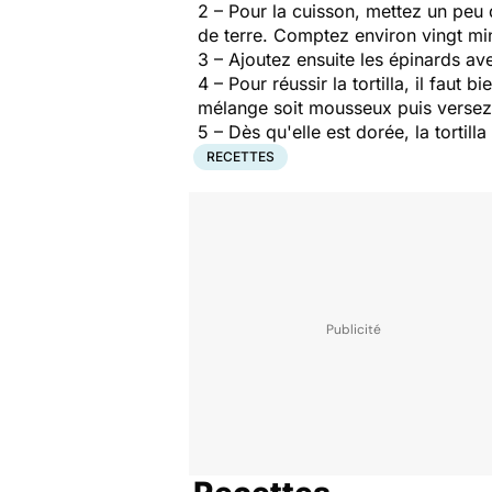
2 – Pour la cuisson, mettez un peu 
de terre. Comptez environ vingt mi
3 – Ajoutez ensuite les épinards av
4 – Pour réussir la tortilla, il fa
mélange soit mousseux puis versez-
5 – Dès qu'elle est dorée, la tortill
RECETTES