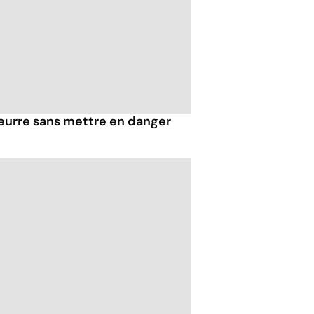
eurre sans mettre en danger