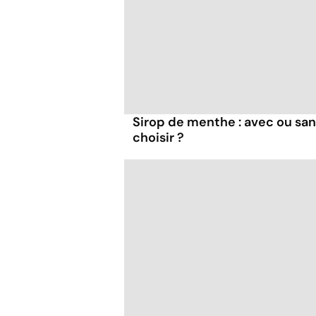
Sirop de menthe : avec ou san
choisir ?