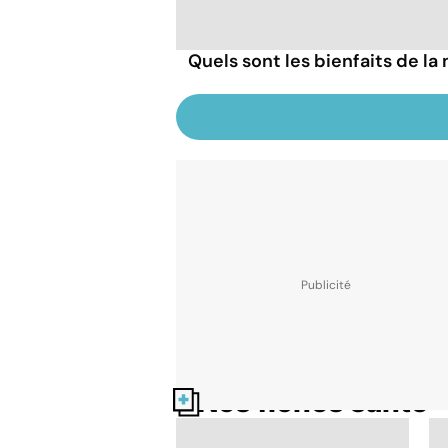
Quels sont les bienfaits de la
Nos fiches santé