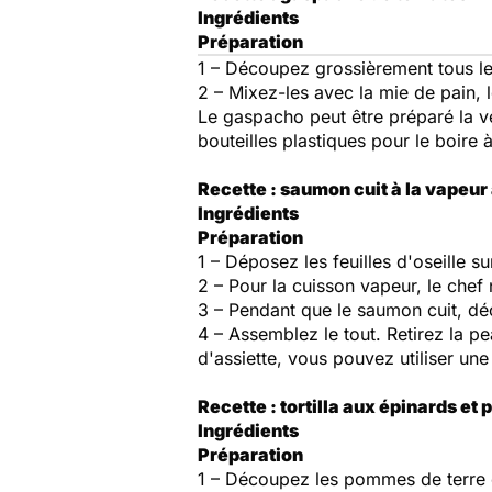
Ingrédients
Préparation
1 – Découpez grossièrement tous les
2 – Mixez-les avec la mie de pain, le
Le gaspacho peut être préparé la ve
bouteilles plastiques pour le boire 
Recette : saumon cuit à la vapeur
Ingrédients
Préparation
1 – Déposez les feuilles d'oseille 
2 – Pour la cuisson vapeur, le chef
3 – Pendant que le saumon cuit, d
4 – Assemblez le tout. Retirez la 
d'assiette, vous pouvez utiliser une
Recette : tortilla aux épinards et
Ingrédients
Préparation
1 – Découpez les pommes de terre 