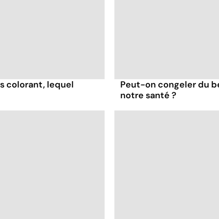
s colorant, lequel
Peut-on congeler du b
notre santé ?