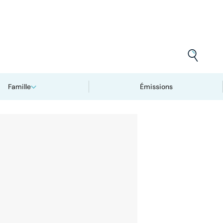
Famille
Émissions