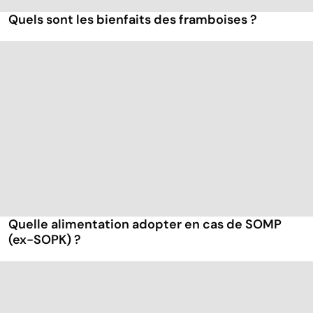
Quels sont les bienfaits des framboises ?
Quelle alimentation adopter en cas de SOMP
(ex-SOPK) ?