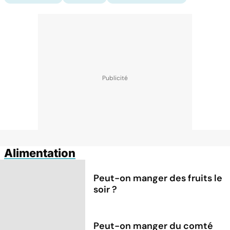
Alimentation
Peut-on manger des fruits le
soir ?
Peut-on manger du comté