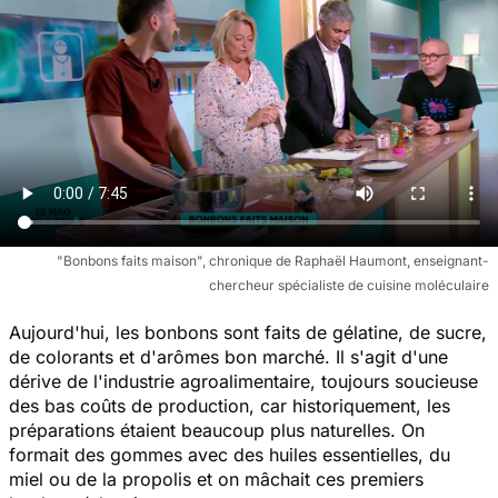
"Bonbons faits maison", chronique de Raphaël Haumont, enseignant-
chercheur spécialiste de cuisine moléculaire
Aujourd'hui, les bonbons sont faits de gélatine, de sucre,
de colorants et d'arômes bon marché. Il s'agit d'une
dérive de l'industrie agroalimentaire, toujours soucieuse
des bas coûts de production, car historiquement, les
préparations étaient beaucoup plus naturelles. On
formait des gommes avec des huiles essentielles, du
miel ou de la propolis et on mâchait ces premiers