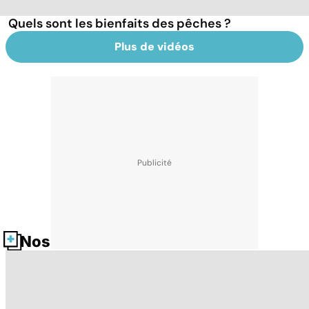
Quels sont les bienfaits des pêches ?
Plus de vidéos
Nos fiches santé