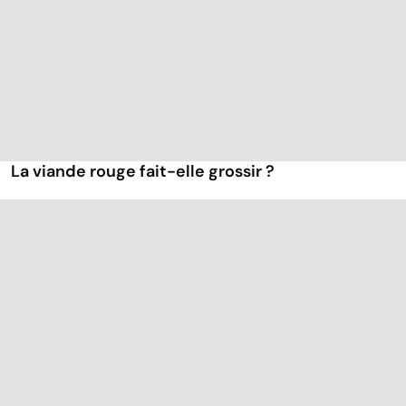
La viande rouge fait-elle grossir ?