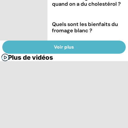
quand on a du cholestérol ?
Quels sont les bienfaits du
fromage blanc ?
Voir plus
Plus de vidéos