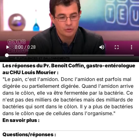
Les réponses du Pr. Benoît Coffin, gastro-entérologue
au CHU Louis Mourier :
"Le pain, c'est l'amidon. Donc l'amidon est parfois mal
digérée ou partiellement digérée. Quand l'amidon arrive
dans le côlon, elle va être fermentée par la bactérie. Ce
n'est pas des milliers de bactéries mais des milliards de
bactéries qui sont dans le côlon. Il y a plus de bactéries
dans le côlon que de cellules dans l'organisme."
En savoir plus :
Questions/réponses :