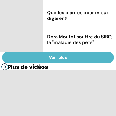
Quelles plantes pour mieux
digérer ?
Dora Moutot souffre du SIBO,
la "maladie des pets"
Voir plus
Plus de vidéos