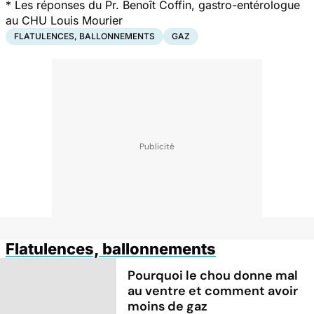
*
Les réponses du Pr. Benoît Coffin, gastro-entérologue
au CHU Louis Mourier
FLATULENCES, BALLONNEMENTS
GAZ
Flatulences, ballonnements
Pourquoi le chou donne mal
au ventre et comment avoir
moins de gaz