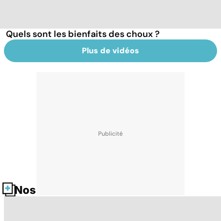
Quels sont les bienfaits des choux ?
Plus de vidéos
Nos fiches santé