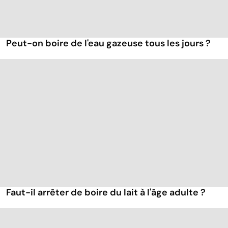
Peut-on boire de l'eau gazeuse tous les jours ?
Faut-il arrêter de boire du lait à l'âge adulte ?