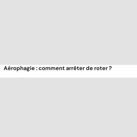
Aérophagie : comment arrêter de roter ?