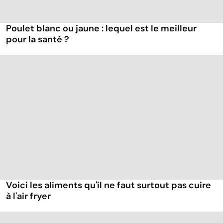
Poulet blanc ou jaune : lequel est le meilleur
pour la santé ?
Voici les aliments qu'il ne faut surtout pas cuire
à l'air fryer