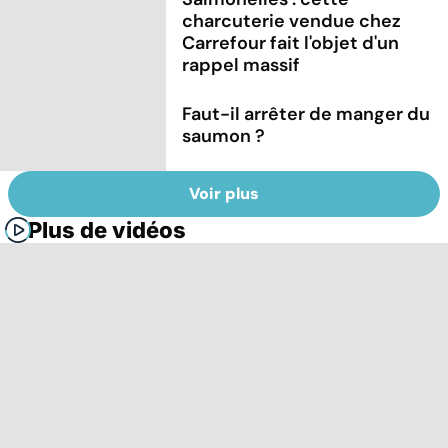
charcuterie vendue chez
Carrefour fait l'objet d'un
rappel massif
Faut-il arrêter de manger du
saumon ?
Voir plus
Plus de vidéos