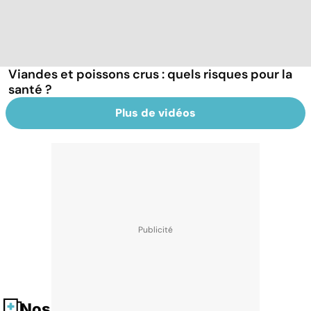
Viandes et poissons crus : quels risques pour la
santé ?
Plus de vidéos
Nos fiches santé