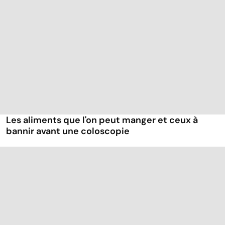
Les aliments que l'on peut manger et ceux à
bannir avant une coloscopie