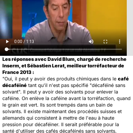
Les réponses avec David Blum, chargé de recherche
Inserm, et Sébastien Lerat, meilleur torréfacteur de
France 2013 :
"Oui, il peut y avoir des produits chimiques dans le
café
décaféiné
tant qu'il n'est pas spécifié "décaféiné sans
solvant". Il peut y avoir des solvants pour enlever la
caféine. On enlève la caféine avant la torréfaction, quand
le grain est vert. Ils sont trempés dans un bain de
solvants. Il existe maintenant des procédés suisses et
allemands qui consistent à mettre de l'eau à haute
pression pour décaféiner. Il serait préférable pour la
santé d'utiliser des cafés décaféinés sans solvants.