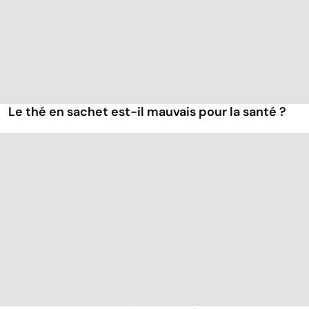
Le thé en sachet est-il mauvais pour la santé ?