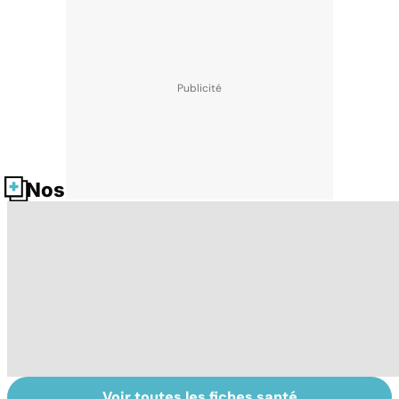
Nos fiches santé
Voir toutes les fiches santé