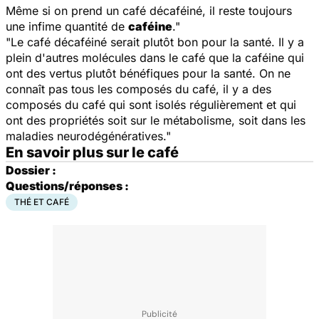
Même si on prend un café décaféiné, il reste toujours
une infime quantité de
caféine
."
"Le café décaféiné serait plutôt bon pour la santé. Il y a
plein d'autres molécules dans le café que la caféine qui
ont des vertus plutôt bénéfiques pour la santé. On ne
connaît pas tous les composés du café, il y a des
composés du café qui sont isolés régulièrement et qui
ont des propriétés soit sur le métabolisme, soit dans les
maladies neurodégénératives."
En savoir plus sur le café
Dossier :
Questions/réponses :
THÉ ET CAFÉ