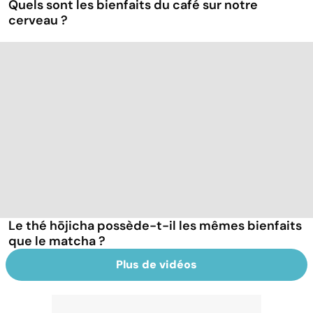
Quels sont les bienfaits du café sur notre
cerveau ?
Le thé hōjicha possède-t-il les mêmes bienfaits
que le matcha ?
Plus de vidéos