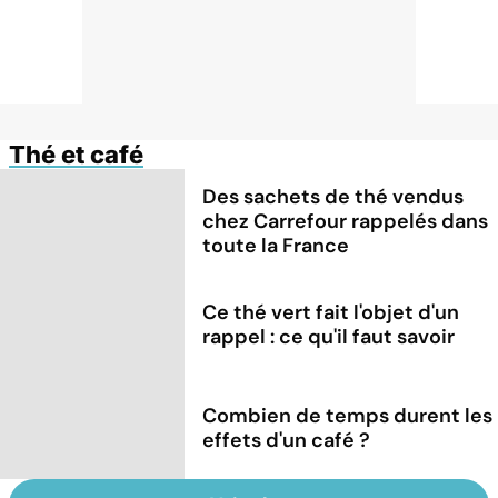
Thé et café
Des sachets de thé vendus
chez Carrefour rappelés dans
toute la France
Ce thé vert fait l'objet d'un
rappel : ce qu'il faut savoir
Combien de temps durent les
effets d'un café ?