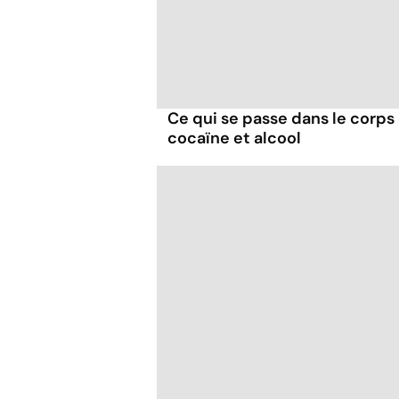
Ce qui se passe dans le corp
cocaïne et alcool