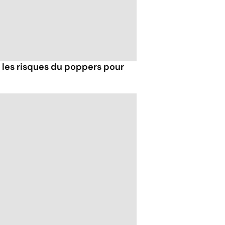
t les risques du poppers pour