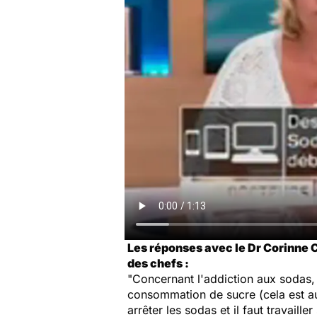
Les réponses avec le Dr Corinne C
des chefs :
"Concernant l'addiction aux sodas, c
consommation de sucre (cela est auss
arrêter les sodas et il faut travail