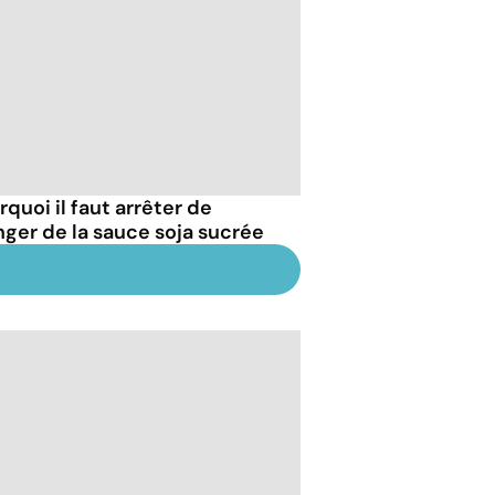
quoi il faut arrêter de
ger de la sauce soja sucrée