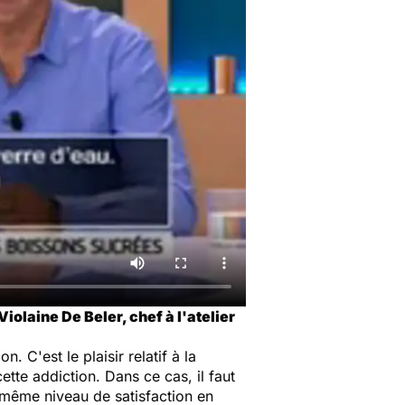
olaine De Beler, chef à l'atelier
 C'est le plaisir relatif à la
ette addiction. Dans ce cas, il faut
le même niveau de satisfaction en