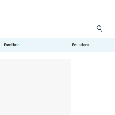
Famille
Émissions