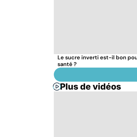
Le sucre inverti est-il bon pou
santé ?
Plus de vidéos