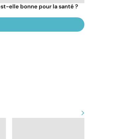
est-elle bonne pour la santé ?