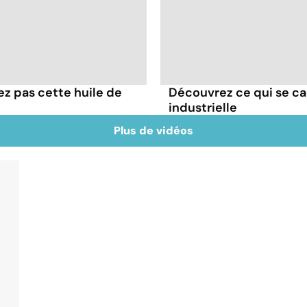
z pas cette huile de
Découvrez ce qui se ca
industrielle
Plus de vidéos