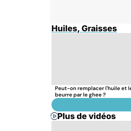
Huiles, Graisses
Peut-on remplacer l'huile et l
beurre par le ghee ?
Plus de vidéos