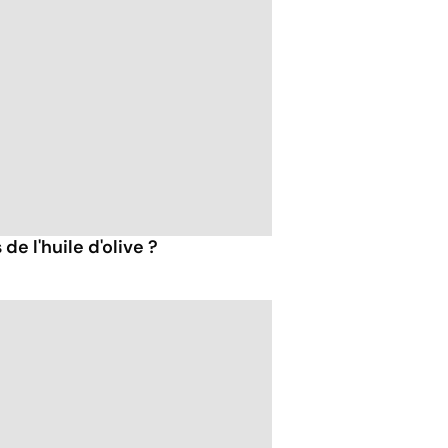
de l'huile d'olive ?