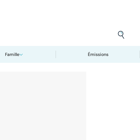
Famille
Émissions