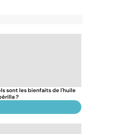
s sont les bienfaits de l'huile
érilla ?