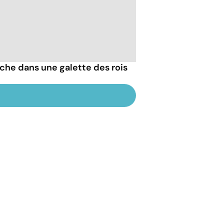
che dans une galette des rois