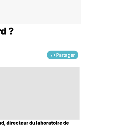
rd ?
Partager
d, directeur du laboratoire de