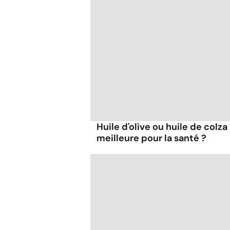
Huile d'olive ou huile de colza 
meilleure pour la santé ?