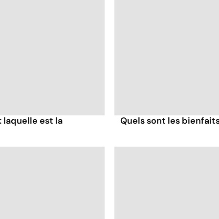
: laquelle est la
Quels sont les bienfaits 