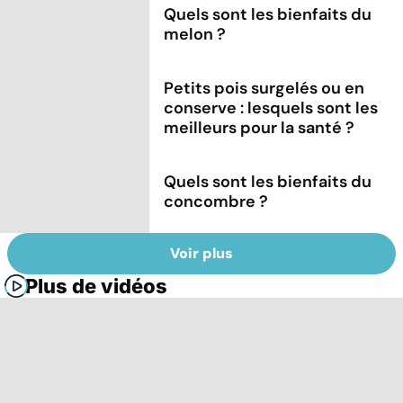
Quels sont les bienfaits du
melon ?
Petits pois surgelés ou en
conserve : lesquels sont les
meilleurs pour la santé ?
Quels sont les bienfaits du
concombre ?
Voir plus
Plus de vidéos