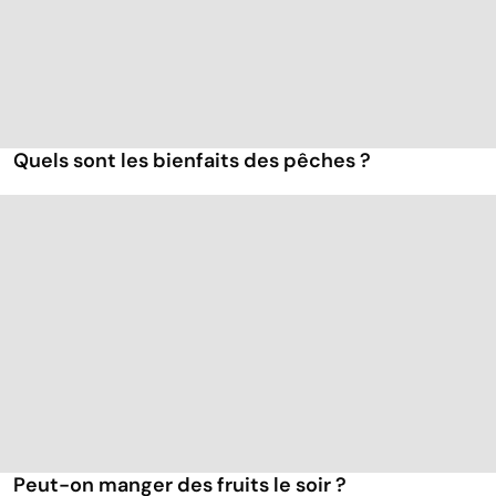
Quels sont les bienfaits des pêches ?
Peut-on manger des fruits le soir ?