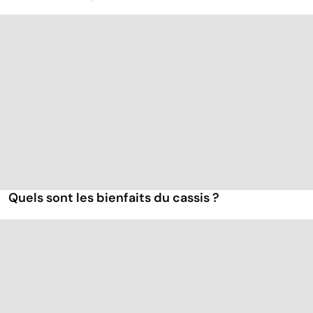
Quels sont les bienfaits du cassis ?