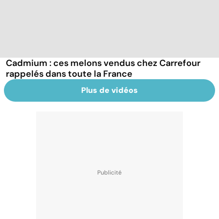
Cadmium : ces melons vendus chez Carrefour
rappelés dans toute la France
Plus de vidéos