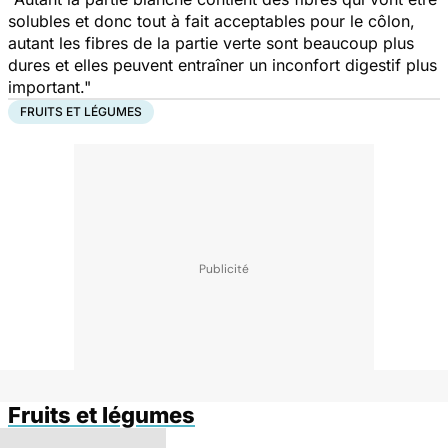
solubles et donc tout à fait acceptables pour le côlon,
autant les fibres de la partie verte sont beaucoup plus
dures et elles peuvent entraîner un inconfort digestif plus
important."
FRUITS ET LÉGUMES
Fruits et légumes