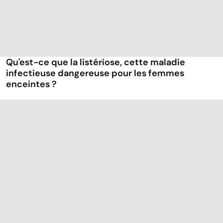
Qu'est-ce que la listériose, cette maladie
infectieuse dangereuse pour les femmes
enceintes ?