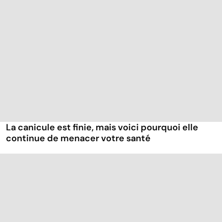
La canicule est finie, mais voici pourquoi elle
continue de menacer votre santé