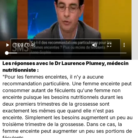
Les réponses avec le Dr Laurence Plumey, médecin
nutritionniste :
"Pour les femmes enceintes, il n'y a aucune
recommandation particulière. Une femme enceinte peut
consommer autant de féculents qu'une femme non
enceinte puisque les besoins nutritionnels durant les
deux premiers trimestres de la grossesse sont
exactement les mêmes que quand elle n'est pas
enceinte. Simplement les besoins augmentent un peu au
troisième trimestre de la grossesse. Dans ce cas, la
femme enceinte peut augmenter un peu ses portions de
féculents.