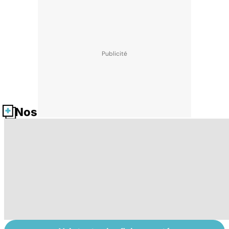
Nos fiches santé