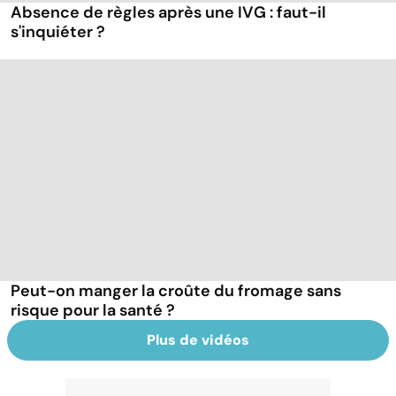
Absence de règles après une IVG : faut-il
s'inquiéter ?
Peut-on manger la croûte du fromage sans
risque pour la santé ?
Plus de vidéos