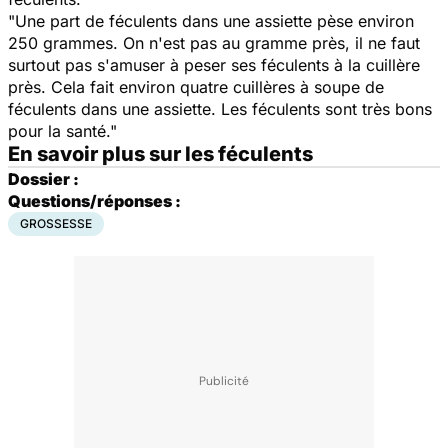
"Une part de féculents dans une assiette pèse environ
250 grammes. On n'est pas au gramme près, il ne faut
surtout pas s'amuser à peser ses féculents à la cuillère
près. Cela fait environ quatre cuillères à soupe de
féculents dans une assiette. Les féculents sont très bons
pour la santé."
En savoir plus sur les féculents
Dossier :
Questions/réponses :
GROSSESSE