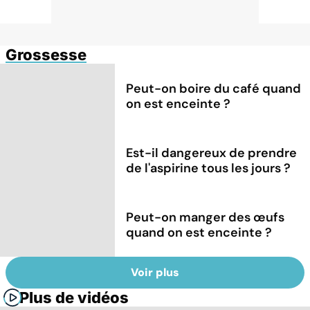
Grossesse
Peut-on boire du café quand
on est enceinte ?
Est-il dangereux de prendre
de l'aspirine tous les jours ?
Peut-on manger des œufs
quand on est enceinte ?
Voir plus
Plus de vidéos