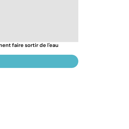
nt faire sortir de l'eau