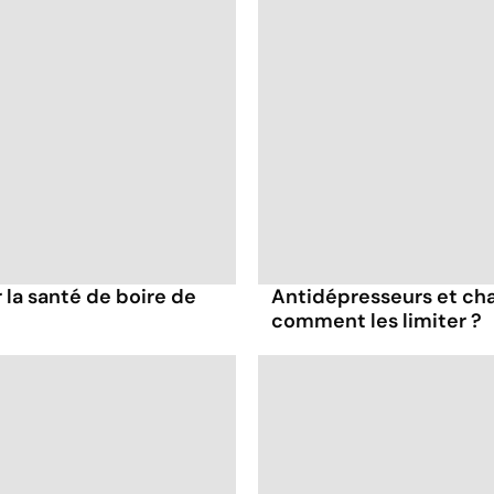
la santé de boire de
Antidépresseurs et chal
comment les limiter ?