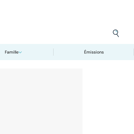
Famille
Émissions