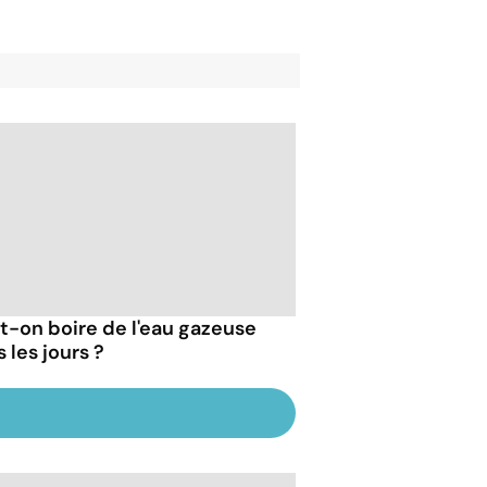
t-on boire de l'eau gazeuse
 les jours ?