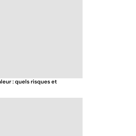
eur : quels risques et