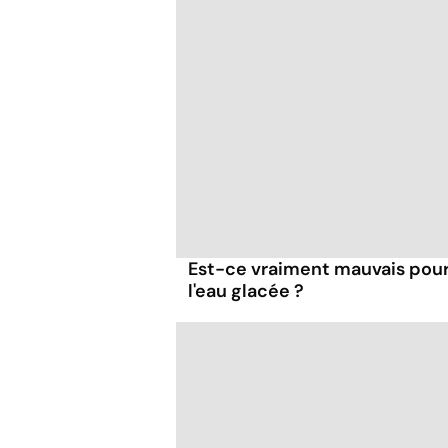
Est-ce vraiment mauvais pour 
l'eau glacée ?