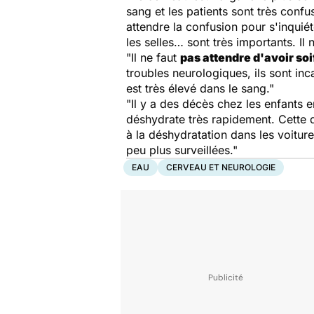
sang et les patients sont très confus
attendre la confusion pour s'inquiét
les selles… sont très importants. Il
"Il ne faut
pas attendre d'avoir soi
troubles neurologiques, ils sont inc
est très élevé dans le sang."
"Il y a des décès chez les enfants 
déshydrate très rapidement. Cette d
à la déshydratation dans les voitur
peu plus surveillées."
EAU
CERVEAU ET NEUROLOGIE