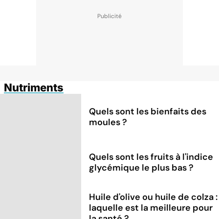
Nutriments
Quels sont les bienfaits des
moules ?
Quels sont les fruits à l'indice
glycémique le plus bas ?
Huile d'olive ou huile de colza :
laquelle est la meilleure pour
la santé ?