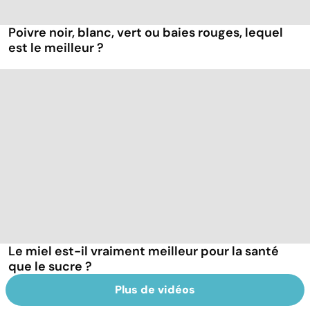
Poivre noir, blanc, vert ou baies rouges, lequel
est le meilleur ?
Le miel est-il vraiment meilleur pour la santé
que le sucre ?
Plus de vidéos