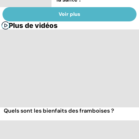
Voir plus
Plus de vidéos
Quels sont les bienfaits des framboises ?