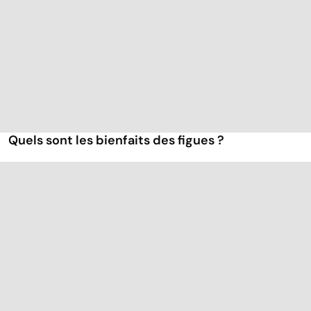
Quels sont les bienfaits des figues ?