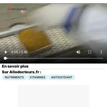
En savoir plus
Sur Allodocteurs.fr :
NUTRIMENTS
VITAMINES
ANTIOXYDANT