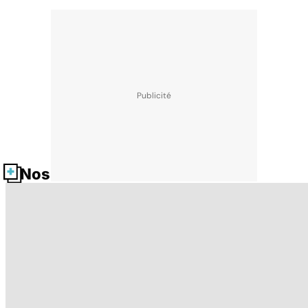
Nos fiches santé